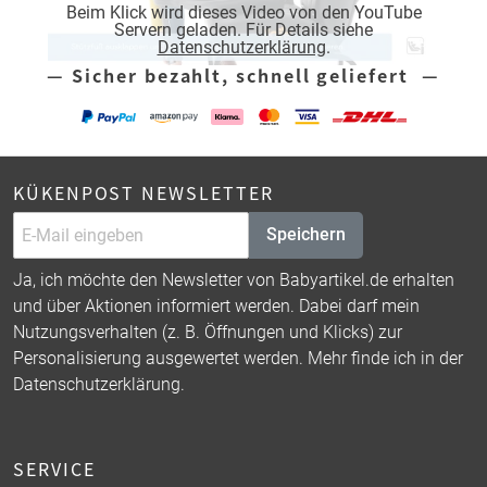
Beim Klick wird dieses Video von den YouTube
Servern geladen. Für Details siehe
Datenschutzerklärung
.
— Sicher bezahlt, schnell geliefert —
KÜKENPOST NEWSLETTER
Speichern
Ja, ich möchte den Newsletter von Babyartikel.de erhalten
und über Aktionen informiert werden. Dabei darf mein
Nutzungsverhalten (z. B. Öffnungen und Klicks) zur
Personalisierung ausgewertet werden. Mehr finde ich in der
Datenschutzerklärung
.
SERVICE