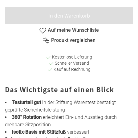
In den Warenkorb
Auf meine Wunschliste
Produkt vergleichen
Kostenlose Lieferung
Schneller Versand
Kauf auf Rechnung
Das Wichtigste auf einen Blick
Testurteil gut
in der Stiftung Warentest bestätigt
geprüfte Sicherheitsleistung
360° Rotation
erleichtert Ein- und Ausstieg durch
drehbare Sitzposition
Isofix-Basis mit Stützfuß
verbessert