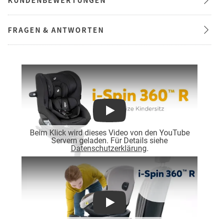
FRAGEN & ANTWORTEN
Play
Beim Klick wird dieses Video von den YouTube
Servern geladen. Für Details siehe
Datenschutzerklärung
.
Play