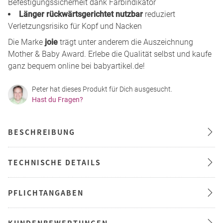
Befestigungssicherheit dank Farbindikator
Länger rückwärtsgerichtet nutzbar
reduziert
Verletzungsrisiko für Kopf und Nacken
Die Marke
joie
trägt unter anderem die Auszeichnung
Mother & Baby Award. Erlebe die Qualität selbst und kaufe
ganz bequem online bei babyartikel.de!
Peter hat dieses Produkt für Dich ausgesucht.
Hast du Fragen?
BESCHREIBUNG
TECHNISCHE DETAILS
PFLICHTANGABEN
KUNDENBEWERTUNGEN