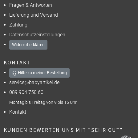
Fragen & Antworten
Lieferung und Versand
Zahlung
Datenschutzeinstellungen
Widerruf erklären
KONTAKT
Hilfe zu meiner Bestellung
service@babyartikel.de
089 904 750 60
Montag bis Freitag von 9 bis 15 Uhr
Kontakt
KUNDEN BEWERTEN UNS MIT "SEHR GUT"