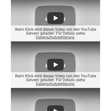
Play
Beim Klick wird dieses Video von den YouTube
Servern geladen. Für Details siehe
Datenschutzerklärung
.
Play
Beim Klick wird dieses Video von den YouTube
Servern geladen. Für Details siehe
Datenschutzerklärung
.