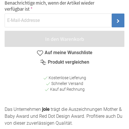
Benachrichtige mich, wenn der Artikel wieder
verfügbar ist
In den Warenkorb
Auf meine Wunschliste
Produkt vergleichen
Kostenlose Lieferung
Schneller Versand
Kauf auf Rechnung
Das Unternehmen
joie
trägt die Auszeichnungen Mother &
Baby Award und Red Dot Design Award. Profitiere auch Du
von dieser zuverlässigen Qualität.