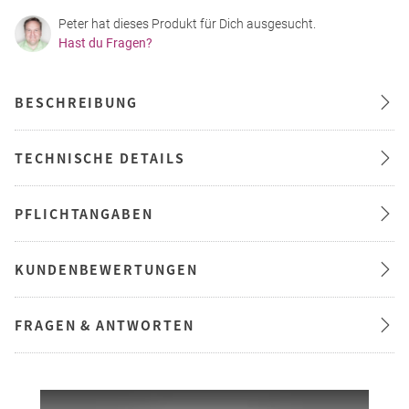
Peter hat dieses Produkt für Dich ausgesucht.
Hast du Fragen?
BESCHREIBUNG
TECHNISCHE DETAILS
PFLICHTANGABEN
KUNDENBEWERTUNGEN
FRAGEN & ANTWORTEN