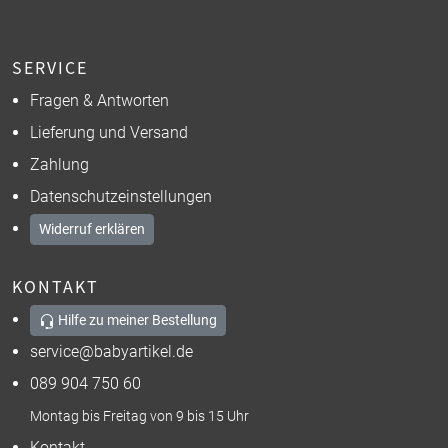
SERVICE
Fragen & Antworten
Lieferung und Versand
Zahlung
Datenschutzeinstellungen
Widerruf erklären
KONTAKT
Hilfe zu meiner Bestellung
service@babyartikel.de
089 904 750 60
Montag bis Freitag von 9 bis 15 Uhr
Kontakt