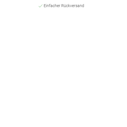
Einfacher Rückversand