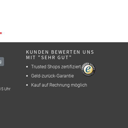
KUNDEN BEWERTEN UNS
MIT "SEHR GUT"
g
Trusted Shops zertifiziert
Geld-zurück-Garantie
Kauf auf Rechnung möglich
15 Uhr