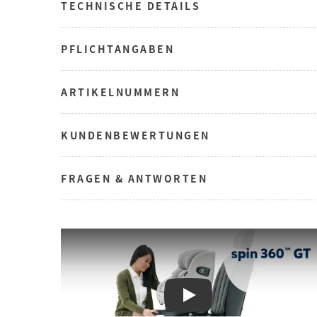
TECHNISCHE DETAILS
PFLICHTANGABEN
ARTIKELNUMMERN
KUNDENBEWERTUNGEN
FRAGEN & ANTWORTEN
Play