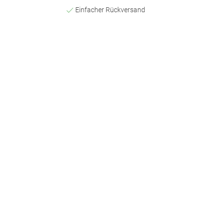
Einfacher Rückversand