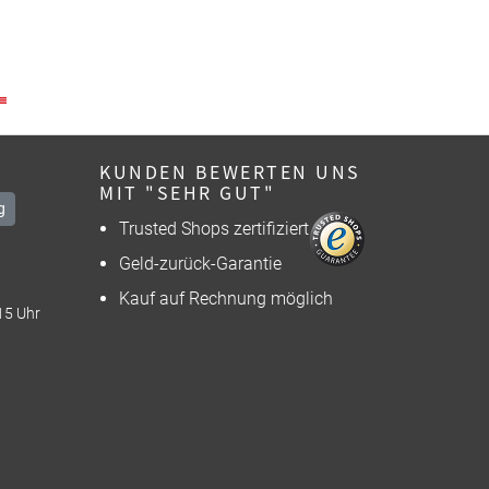
KUNDEN BEWERTEN UNS
MIT "SEHR GUT"
g
Trusted Shops zertifiziert
Geld-zurück-Garantie
Kauf auf Rechnung möglich
15 Uhr