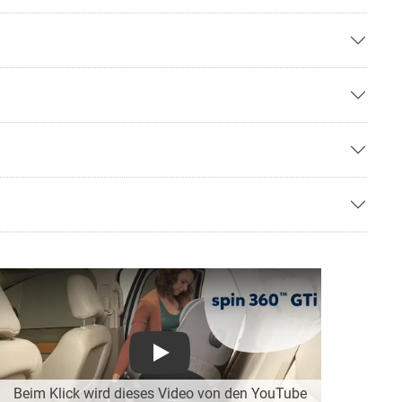
Play
Beim Klick wird dieses Video von den YouTube