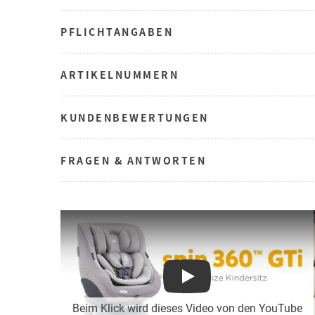
PFLICHTANGABEN
ARTIKELNUMMERN
KUNDENBEWERTUNGEN
FRAGEN & ANTWORTEN
Play
Beim Klick wird dieses Video von den YouTube