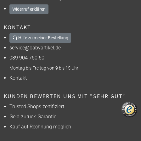
Widerruf erklären
KONTAKT
Hilfe zu meiner Bestellung
service@babyartikel.de
089 904 750 60
Montag bis Freitag von 9 bis 15 Uhr
Kontakt
KUNDEN BEWERTEN UNS MIT "SEHR GUT"
Trusted Shops zertifiziert
Geld-zurück-Garantie
Kauf auf Rechnung möglich