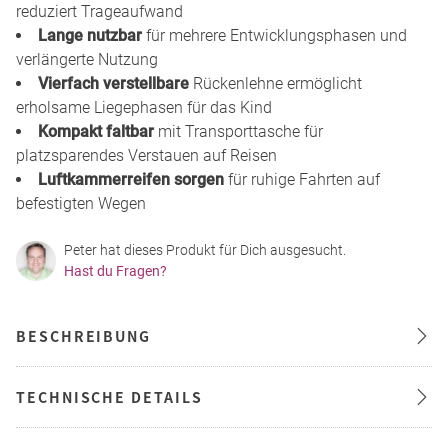
reduziert Trageaufwand
Lange nutzbar
für mehrere Entwicklungsphasen und
verlängerte Nutzung
Vierfach verstellbare
Rückenlehne ermöglicht
erholsame Liegephasen für das Kind
Kompakt faltbar
mit Transporttasche für
platzsparendes Verstauen auf Reisen
Luftkammerreifen sorgen
für ruhige Fahrten auf
befestigten Wegen
Peter hat dieses Produkt für Dich ausgesucht.
Hast du Fragen?
BESCHREIBUNG
TECHNISCHE DETAILS