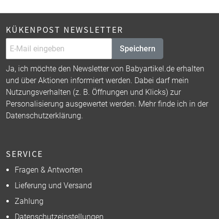
KÜKENPOST NEWSLETTER
Speichern
Ja, ich möchte den Newsletter von Babyartikel.de erhalten
und über Aktionen informiert werden. Dabei darf mein
Nutzungsverhalten (z. B. Öffnungen und Klicks) zur
Personalisierung ausgewertet werden. Mehr finde ich in der
Datenschutzerklärung
.
SERVICE
Fragen & Antworten
Lieferung und Versand
Zahlung
Datenschutzeinstellungen