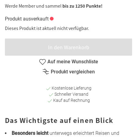
Werde Member und sammel
bis zu 1250 Punkte!
Produkt ausverkauft
Dieses Produkt ist aktuell nicht verfügbar.
In den Warenkorb
Auf meine Wunschliste
Produkt vergleichen
Kostenlose Lieferung
Schneller Versand
Kauf auf Rechnung
Das Wichtigste auf einen Blick
Besonders leicht
unterwegs erleichtert Reisen und