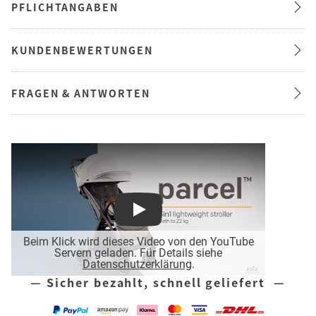
PFLICHTANGABEN
KUNDENBEWERTUNGEN
FRAGEN & ANTWORTEN
Play
Beim Klick wird dieses Video von den YouTube
Servern geladen. Für Details siehe
Datenschutzerklärung
.
— Sicher bezahlt, schnell geliefert —