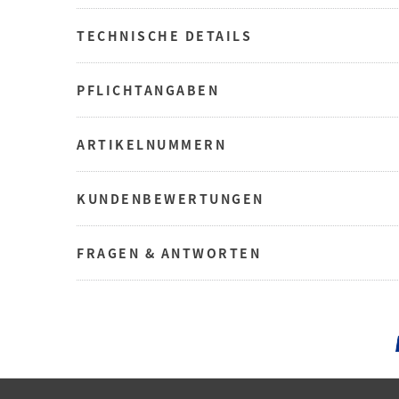
TECHNISCHE DETAILS
PFLICHTANGABEN
ARTIKELNUMMERN
KUNDENBEWERTUNGEN
FRAGEN & ANTWORTEN