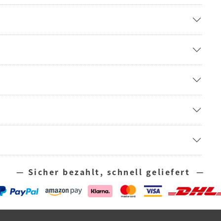
— Sicher bezahlt, schnell geliefert —