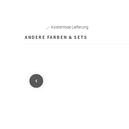
Kostenlose Lieferung
ANDERE FARBEN & SETS