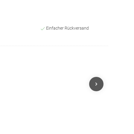
Einfacher Rückversand