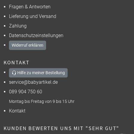
Fragen & Antworten
Lieferung und Versand
Zahlung
Datenschutzeinstellungen
Widerruf erklären
KONTAKT
Hilfe zu meiner Bestellung
service@babyartikel.de
089 904 750 60
Montag bis Freitag von 9 bis 15 Uhr
Kontakt
KUNDEN BEWERTEN UNS MIT "SEHR GUT"