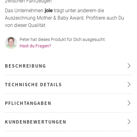
zwischen Fahrzeugen
Das Unternehmen
joie
trägt unter anderem die
Auszeichnung Mother & Baby Award. Profitiere auch Du
von dieser Qualität.
Peter hat dieses Produkt für Dich ausgesucht.
Hast du Fragen?
BESCHREIBUNG
TECHNISCHE DETAILS
PFLICHTANGABEN
KUNDENBEWERTUNGEN