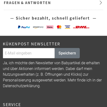
FRAGEN & ANTWORTEN
— Sicher bezahlt, schnell geliefert —
KÜKENPOST NEWSLETTER
Speichern
Ja, ich möchte den Newsletter von Babyartikel.de erhalten
und über Aktionen informiert werden. Dabei darf mein
Nutzungsverhalten (z. B. Öffnungen und Klicks) zur
Personalisierung ausgewertet werden. Mehr finde ich in der
Datenschutzerklärung
.
SERVICE