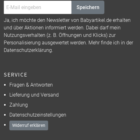
Speichern
Ja, ich möchte den Newsletter von Babyartikel.de erhalten
und über Aktionen informiert werden. Dabei darf mein
Nutzungsverhalten (z. B. Öffnungen und Klicks) zur
Personalisierung ausgewertet werden. Mehr finde ich in der
Datenschutzerklärung
.
SERVICE
Fragen & Antworten
Lieferung und Versand
Zahlung
Datenschutzeinstellungen
Widerruf erklären