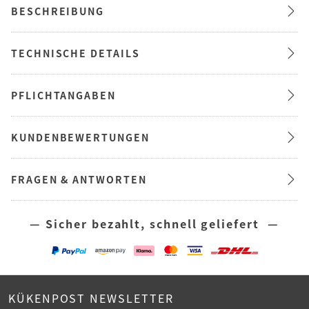
BESCHREIBUNG
TECHNISCHE DETAILS
PFLICHTANGABEN
KUNDENBEWERTUNGEN
FRAGEN & ANTWORTEN
— Sicher bezahlt, schnell geliefert —
KÜKENPOST NEWSLETTER