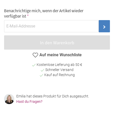
Benachrichtige mich, wenn der Artikel wieder
verfügbar ist
In den Warenkorb
Auf meine Wunschliste
Kostenlose Lieferung ab 50 €
Schneller Versand
Kauf auf Rechnung
Emilia hat dieses Produkt für Dich ausgesucht.
Hast du Fragen?