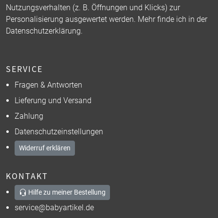
Nutzungsverhalten (z. B. Öffnungen und Klicks) zur
Personalisierung ausgewertet werden. Mehr finde ich in der
Datenschutzerklärung
.
SERVICE
Fragen & Antworten
Lieferung und Versand
Zahlung
Datenschutzeinstellungen
Widerruf erklären
KONTAKT
Hilfe zu meiner Bestellung
service@babyartikel.de