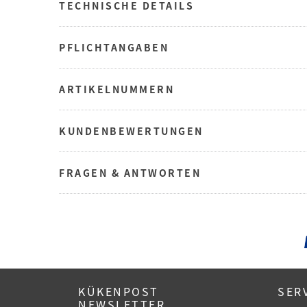
TECHNISCHE DETAILS
PFLICHTANGABEN
ARTIKELNUMMERN
KUNDENBEWERTUNGEN
FRAGEN & ANTWORTEN
KÜKENPOST
SER
NEWSLETTER