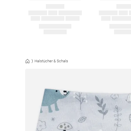
Halstücher & Schals