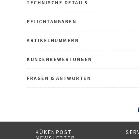
TECHNISCHE DETAILS
PFLICHTANGABEN
ARTIKELNUMMERN
KUNDENBEWERTUNGEN
FRAGEN & ANTWORTEN
KÜKENPOST
SER
NEWSLETTER