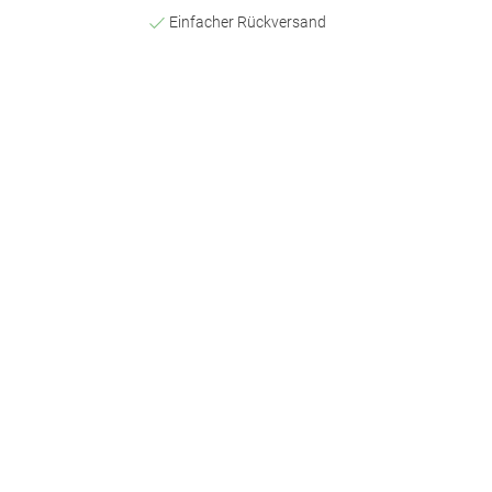
Einfacher Rückversand