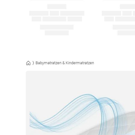
Babymatratzen & Kindermatratzen