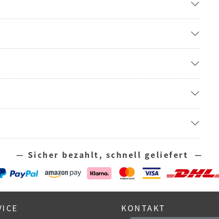
— Sicher bezahlt, schnell geliefert —
VICE
KONTAKT