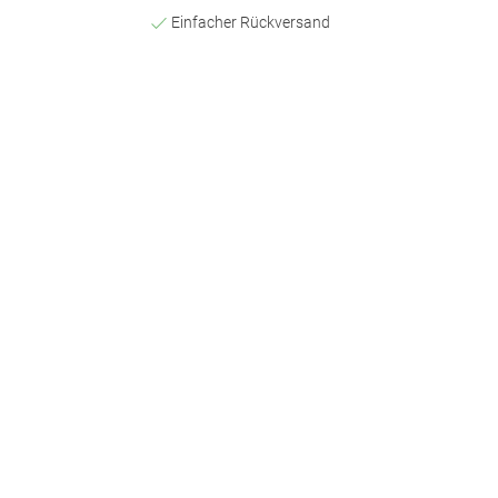
Einfacher Rückversand