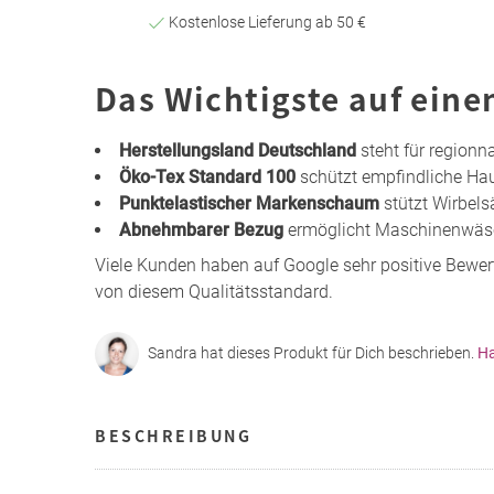
Kostenlose Lieferung ab 50 €
Das Wichtigste auf eine
Herstellungsland Deutschland
steht für regionn
Öko-Tex Standard 100
schützt empfindliche Hau
Punktelastischer Markenschaum
stützt Wirbels
Abnehmbarer Bezug
ermöglicht Maschinenwäsch
Viele Kunden haben auf Google sehr positive Bewe
von diesem Qualitätsstandard.
Sandra hat dieses Produkt für Dich beschrieben.
Ha
BESCHREIBUNG