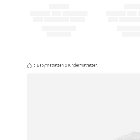
Babymatratzen & Kindermatratzen