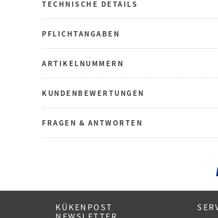
TECHNISCHE DETAILS
PFLICHTANGABEN
ARTIKELNUMMERN
KUNDENBEWERTUNGEN
FRAGEN & ANTWORTEN
KÜKENPOST
SER
NEWSLETTER