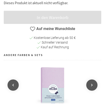
Dieses Produkt ist aktuell nicht verfügbar.
In den Warenkorb
Auf meine Wunschliste
Kostenlose Lieferung ab 50 €
Schneller Versand
Kauf auf Rechnung
ANDERE FARBEN & SETS