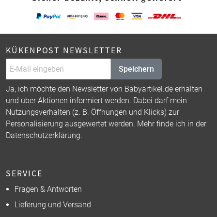
KÜKENPOST NEWSLETTER
Speichern
Ja, ich möchte den Newsletter von Babyartikel.de erhalten
und über Aktionen informiert werden. Dabei darf mein
Nutzungsverhalten (z. B. Öffnungen und Klicks) zur
Personalisierung ausgewertet werden. Mehr finde ich in der
Datenschutzerklärung
.
SERVICE
Fragen & Antworten
Lieferung und Versand