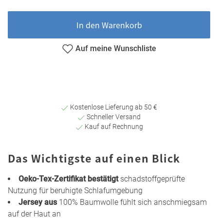
In den Warenkorb
Auf meine Wunschliste
Kostenlose Lieferung ab 50 €
Schneller Versand
Kauf auf Rechnung
Das Wichtigste auf einen Blick
Oeko-Tex-Zertifikat bestätigt
schadstoffgeprüfte
Nutzung für beruhigte Schlafumgebung
Jersey aus
100% Baumwolle fühlt sich anschmiegsam
auf der Haut an