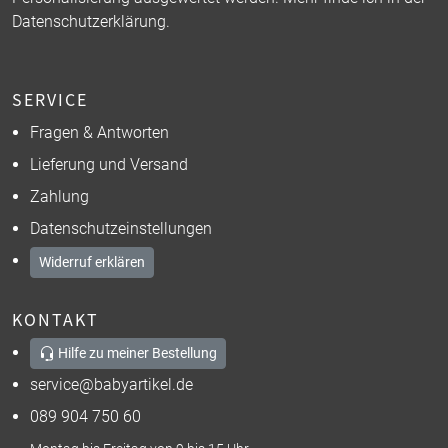
Datenschutzerklärung
.
SERVICE
Fragen & Antworten
Lieferung und Versand
Zahlung
Datenschutzeinstellungen
Widerruf erklären
KONTAKT
Hilfe zu meiner Bestellung
service@babyartikel.de
089 904 750 60