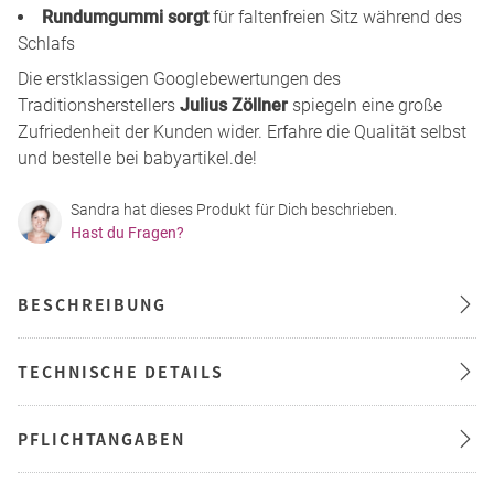
Rundumgummi sorgt
für faltenfreien Sitz während des
Schlafs
Die erstklassigen Googlebewertungen des
Traditionsherstellers
Julius Zöllner
spiegeln eine große
Zufriedenheit der Kunden wider. Erfahre die Qualität selbst
und bestelle bei babyartikel.de!
Sandra hat dieses Produkt für Dich beschrieben.
Hast du Fragen?
BESCHREIBUNG
TECHNISCHE DETAILS
PFLICHTANGABEN