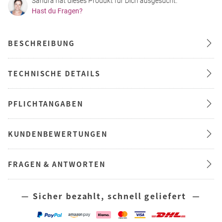
Sandra hat dieses Produkt für Dich ausgesucht.
Hast du Fragen?
BESCHREIBUNG
TECHNISCHE DETAILS
PFLICHTANGABEN
KUNDENBEWERTUNGEN
FRAGEN & ANTWORTEN
— Sicher bezahlt, schnell geliefert —