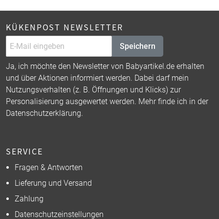
KÜKENPOST NEWSLETTER
Speichern
Ja, ich möchte den Newsletter von Babyartikel.de erhalten
und über Aktionen informiert werden. Dabei darf mein
Nutzungsverhalten (z. B. Öffnungen und Klicks) zur
Personalisierung ausgewertet werden. Mehr finde ich in der
Datenschutzerklärung
.
SERVICE
Fragen & Antworten
Lieferung und Versand
Zahlung
Datenschutzeinstellungen