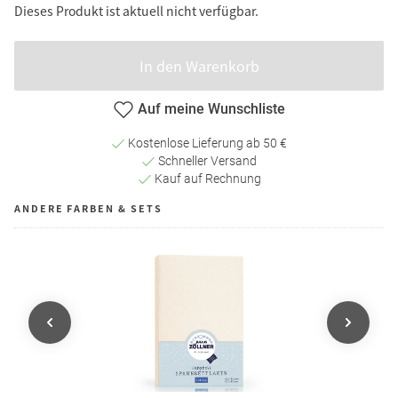
Dieses Produkt ist aktuell nicht verfügbar.
In den Warenkorb
Auf meine Wunschliste
Kostenlose Lieferung ab 50 €
Schneller Versand
Kauf auf Rechnung
ANDERE FARBEN & SETS