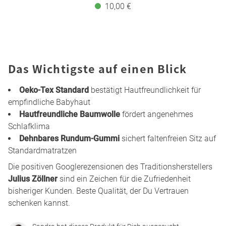
10,00 €
Das Wichtigste auf einen Blick
Oeko-Tex Standard
bestätigt Hautfreundlichkeit für
empfindliche Babyhaut
Hautfreundliche Baumwolle
fördert angenehmes
Schlafklima
Dehnbares Rundum-Gummi
sichert faltenfreien Sitz auf
Standardmatratzen
Die positiven Googlerezensionen des Traditionsherstellers
Julius Zöllner
sind ein Zeichen für die Zufriedenheit
bisheriger Kunden. Beste Qualität, der Du Vertrauen
schenken kannst.