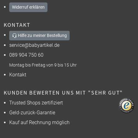
Widerruf erklären
KONTAKT
Hilfe zu meiner Bestellung
service@babyartikel.de
089 904 750 60
Montag bis Freitag von 9 bis 15 Uhr
Kontakt
KUNDEN BEWERTEN UNS MIT "SEHR GUT"
Trusted Shops zertifiziert
Geld-zurück-Garantie
Kauf auf Rechnung möglich