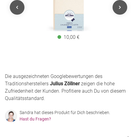
10,00 €
Die ausgezeichneten Googlebewertungen des
Traditionsherstellers
Julius Zöllner
zeigen die hohe
Zufriedenheit der Kunden. Profitiere auch Du von diesem
Qualitätsstandard.
Sandra hat dieses Produkt für Dich beschrieben.
Hast du Fragen?