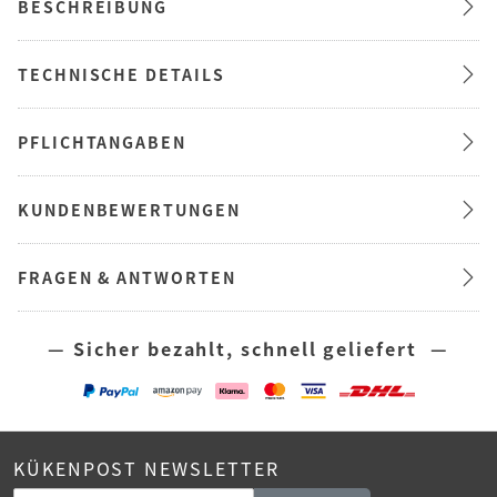
BESCHREIBUNG
TECHNISCHE DETAILS
PFLICHTANGABEN
KUNDENBEWERTUNGEN
FRAGEN & ANTWORTEN
— Sicher bezahlt, schnell geliefert —
KÜKENPOST NEWSLETTER