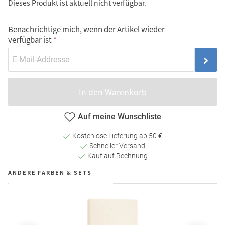
Dieses Produkt ist aktuell nicht verfügbar.
Benachrichtige mich, wenn der Artikel wieder
verfügbar ist
In den Warenkorb
Auf meine Wunschliste
Kostenlose Lieferung ab 50 €
Schneller Versand
Kauf auf Rechnung
ANDERE FARBEN & SETS