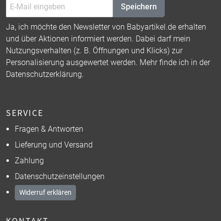
Speichern
Ja, ich möchte den Newsletter von Babyartikel.de erhalten
und über Aktionen informiert werden. Dabei darf mein
Nutzungsverhalten (z. B. Öffnungen und Klicks) zur
Personalisierung ausgewertet werden. Mehr finde ich in der
Datenschutzerklärung
.
SERVICE
Fragen & Antworten
Lieferung und Versand
Zahlung
Datenschutzeinstellungen
Widerruf erklären
KONTAKT