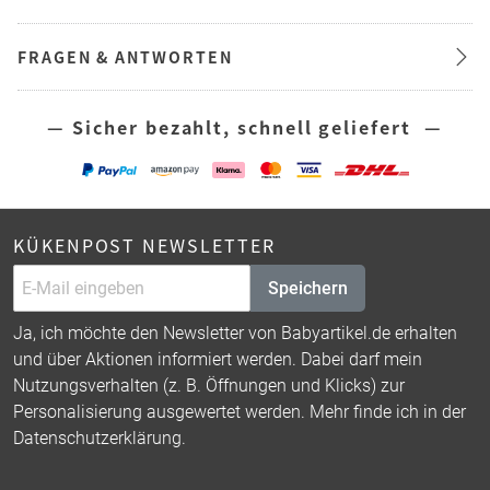
FRAGEN & ANTWORTEN
— Sicher bezahlt, schnell geliefert —
KÜKENPOST NEWSLETTER
Speichern
Ja, ich möchte den Newsletter von Babyartikel.de erhalten
und über Aktionen informiert werden. Dabei darf mein
Nutzungsverhalten (z. B. Öffnungen und Klicks) zur
Personalisierung ausgewertet werden. Mehr finde ich in der
Datenschutzerklärung
.