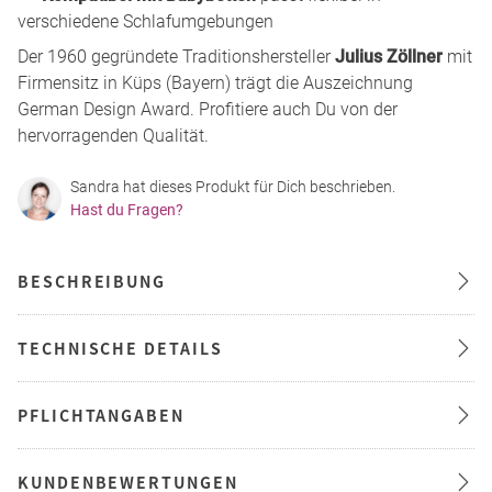
verschiedene Schlafumgebungen
Der 1960 gegründete Traditionshersteller
Julius Zöllner
mit
Firmensitz in Küps (Bayern) trägt die Auszeichnung
German Design Award. Profitiere auch Du von der
hervorragenden Qualität.
Sandra hat dieses Produkt für Dich beschrieben.
Hast du Fragen?
BESCHREIBUNG
TECHNISCHE DETAILS
PFLICHTANGABEN
KUNDENBEWERTUNGEN