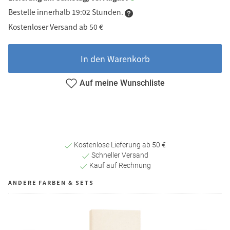
Bestelle innerhalb 19:02 Stunden.
Kostenloser Versand ab 50 €
In den Warenkorb
Auf meine Wunschliste
Kostenlose Lieferung ab 50 €
Schneller Versand
Kauf auf Rechnung
ANDERE FARBEN & SETS