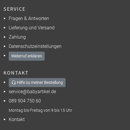
SERVICE
Fragen & Antworten
Lieferung und Versand
Zahlung
Datenschutzeinstellungen
Widerruf erklären
KONTAKT
Hilfe zu meiner Bestellung
service@babyartikel.de
089 904 750 60
Montag bis Freitag von 9 bis 15 Uhr
Kontakt