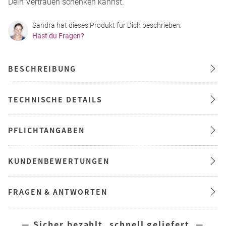
Dein Vertrauen schenken kannst.
Sandra hat dieses Produkt für Dich beschrieben.
Hast du Fragen?
BESCHREIBUNG
TECHNISCHE DETAILS
PFLICHTANGABEN
KUNDENBEWERTUNGEN
FRAGEN & ANTWORTEN
— Sicher bezahlt, schnell geliefert —