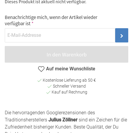
Dieses Produkt ist aktuell nicht verfügbar.
Benachrichtige mich, wenn der Artikel wieder
verfügbar ist
In den Warenkorb
Auf meine Wunschliste
Kostenlose Lieferung ab 50 €
Schneller Versand
Kauf auf Rechnung
Die hervorragenden Googlerezensionen des
Traditionsherstellers
Julius Zöllner
sind ein Zeichen für die
Zufriedenheit bisheriger Kunden. Beste Qualität, der Du