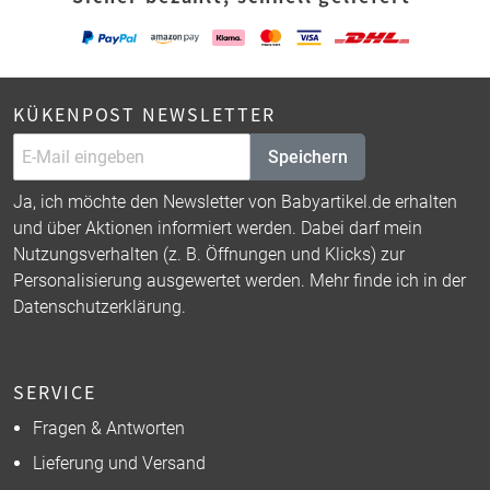
KÜKENPOST NEWSLETTER
Speichern
Ja, ich möchte den Newsletter von Babyartikel.de erhalten
und über Aktionen informiert werden. Dabei darf mein
Nutzungsverhalten (z. B. Öffnungen und Klicks) zur
Personalisierung ausgewertet werden. Mehr finde ich in der
Datenschutzerklärung
.
SERVICE
Fragen & Antworten
Lieferung und Versand