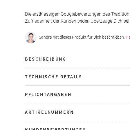
Die erstklassigen Googlebewertungen des Tradition
Zufriedenheit der Kunden wider. Überzeuge Dich sel
Sandra hat dieses Produkt für Dich beschrieben.
Ha
BESCHREIBUNG
TECHNISCHE DETAILS
PFLICHTANGABEN
ARTIKELNUMMERN
KUNDENBEWERTUNGEN