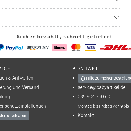
— Sicher bezahlt, schnell geliefert —
VICE
KONTAKT
gen & Antworten
Hilfe zu meiner Bestellun
ferung und Versand
service@babyartikel.de
lung
089 904 750 60
enschutzeinstellungen
Montag bis Freitag von 9 bis 
Kontakt
derruf erklären