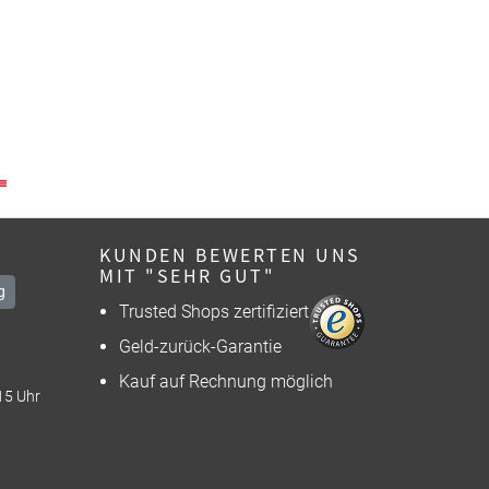
KUNDEN BEWERTEN UNS
MIT "SEHR GUT"
g
Trusted Shops zertifiziert
Geld-zurück-Garantie
Kauf auf Rechnung möglich
15 Uhr