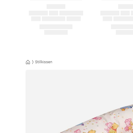
Stillkissen