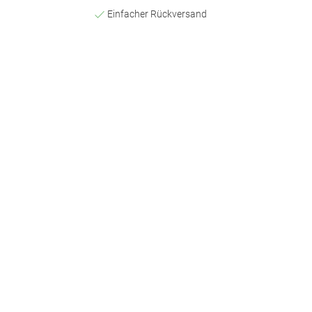
Einfacher Rückversand