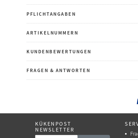
PFLICHTANGABEN
ARTIKELNUMMERN
KUNDENBEWERTUNGEN
FRAGEN & ANTWORTEN
KÜKENPOST
SER
NEWSLETTER
Fra