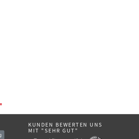
KUNDEN BEWERTEN UNS
MIT "SEHR GUT"
g