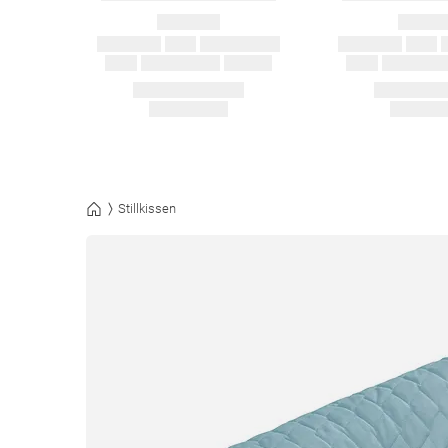
Stillkissen