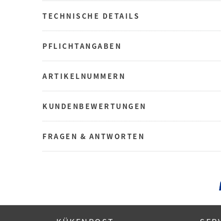
TECHNISCHE DETAILS
PFLICHTANGABEN
ARTIKELNUMMERN
KUNDENBEWERTUNGEN
FRAGEN & ANTWORTEN