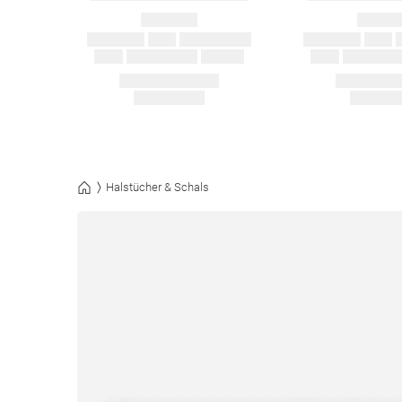
Halstücher & Schals