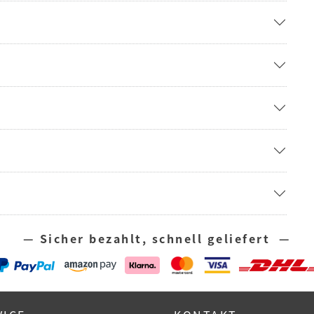
— Sicher bezahlt, schnell geliefert —