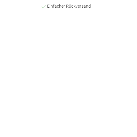
Einfacher Rückversand