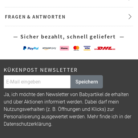
FRAGEN & ANTWORTEN
— Sicher bezahlt, schnell geliefert —
KÜKENPOST NEWSLETTER
Speichern
Ja, ich möchte den Newsletter von Babyartikel.de erhalten
und über Aktionen informiert werden. Dabei darf mein
Nutzungsverhalten (z. B. Öffnungen und Klicks) zur
Personalisierung ausgewertet werden. Mehr finde ich in der
Datenschutzerklärung
.