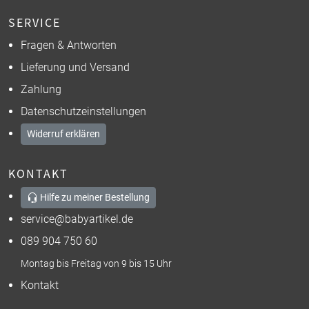
SERVICE
Fragen & Antworten
Lieferung und Versand
Zahlung
Datenschutzeinstellungen
Widerruf erklären
KONTAKT
Hilfe zu meiner Bestellung
service@babyartikel.de
089 904 750 60
Montag bis Freitag von 9 bis 15 Uhr
Kontakt