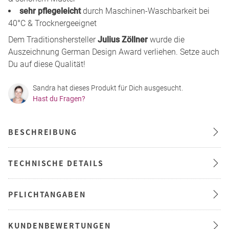
sehr pflegeleicht
durch Maschinen-Waschbarkeit bei
40°C & Trocknergeeignet
Dem Traditionshersteller
Julius Zöllner
wurde die
Auszeichnung German Design Award verliehen. Setze auch
Du auf diese Qualität!
Sandra hat dieses Produkt für Dich ausgesucht.
Hast du Fragen?
BESCHREIBUNG
TECHNISCHE DETAILS
PFLICHTANGABEN
KUNDENBEWERTUNGEN