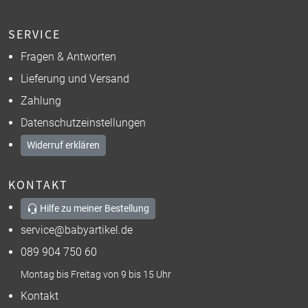
SERVICE
Fragen & Antworten
Lieferung und Versand
Zahlung
Datenschutzeinstellungen
Widerruf erklären
KONTAKT
Hilfe zu meiner Bestellung
service@babyartikel.de
089 904 750 60
Montag bis Freitag von 9 bis 15 Uhr
Kontakt