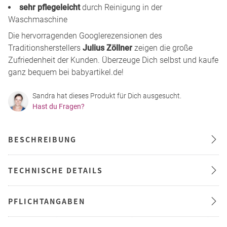
sehr pflegeleicht
durch Reinigung in der
Waschmaschine
Die hervorragenden Googlerezensionen des
Traditionsherstellers
Julius Zöllner
zeigen die große
Zufriedenheit der Kunden. Überzeuge Dich selbst und kaufe
ganz bequem bei babyartikel.de!
Sandra hat dieses Produkt für Dich ausgesucht.
Hast du Fragen?
BESCHREIBUNG
TECHNISCHE DETAILS
PFLICHTANGABEN