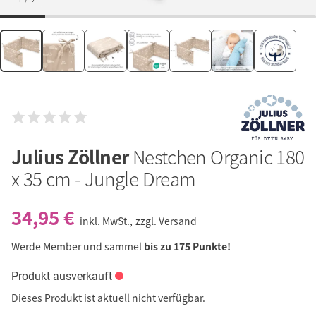
Julius Zöllner
Nestchen Organic 180
x 35 cm - Jungle Dream
34,95 €
inkl. MwSt.,
zzgl. Versand
Werde Member und sammel
bis zu 175 Punkte!
Produkt ausverkauft
Dieses Produkt ist aktuell nicht verfügbar.