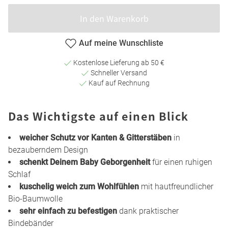
In den Warenkorb
Auf meine Wunschliste
Kostenlose Lieferung ab 50 €
Schneller Versand
Kauf auf Rechnung
Das Wichtigste auf einen Blick
weicher Schutz vor Kanten & Gitterstäben
in
bezauberndem Design
schenkt Deinem Baby Geborgenheit
für einen ruhigen
Schlaf
kuschelig weich zum Wohlfühlen
mit hautfreundlicher
Bio-Baumwolle
sehr einfach zu befestigen
dank praktischer
Bindebänder