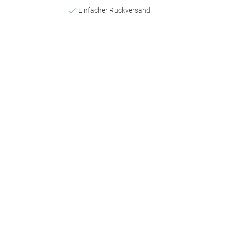
Einfacher Rückversand