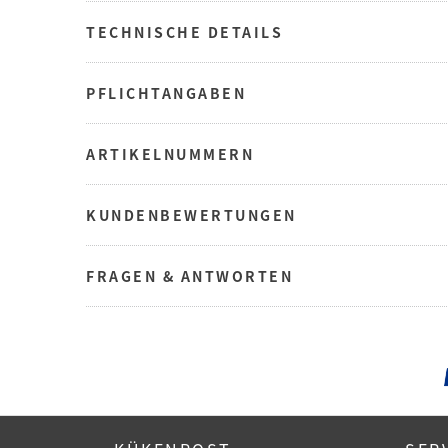
TECHNISCHE DETAILS
PFLICHTANGABEN
ARTIKELNUMMERN
KUNDENBEWERTUNGEN
FRAGEN & ANTWORTEN