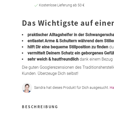
Kostenlose Lieferung ab 50 €
Das Wichtigste auf eine
praktischer Alltagshelfer in der Schwangerscha
entlastet Arme & Schultern während dem Stille
hilft Dir eine bequeme Stillposition zu finden
dur
vermittelt Deinem Schatz ein geborgenes Gefü
sehr weich & hautfreundlich
dank einem Bezug
Die guten Googlerezensionen des Traditionsherstel
Kunden. Überzeuge Dich selbst!
Sandra hat dieses Produkt für Dich ausgesucht.
Ha
BESCHREIBUNG