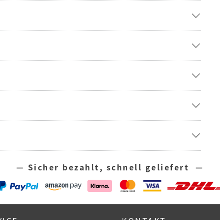
— Sicher bezahlt, schnell geliefert —