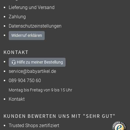
Lieferung und Versand
Zahlung
Datenschutzeinstellungen
Widerruf erklären
KONTAKT
Hilfe zu meiner Bestellung
service@babyartikel.de
089 904 750 60
Montag bis Freitag von 9 bis 15 Uhr
Kontakt
KUNDEN BEWERTEN UNS MIT "SEHR GUT"
Trusted Shops zertifiziert