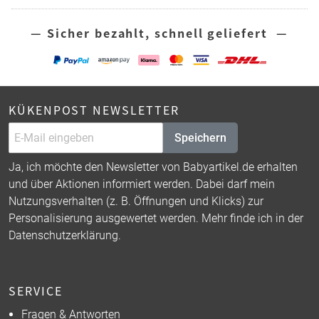
— Sicher bezahlt, schnell geliefert —
KÜKENPOST NEWSLETTER
Speichern
Ja, ich möchte den Newsletter von Babyartikel.de erhalten
und über Aktionen informiert werden. Dabei darf mein
Nutzungsverhalten (z. B. Öffnungen und Klicks) zur
Personalisierung ausgewertet werden. Mehr finde ich in der
Datenschutzerklärung
.
SERVICE
Fragen & Antworten