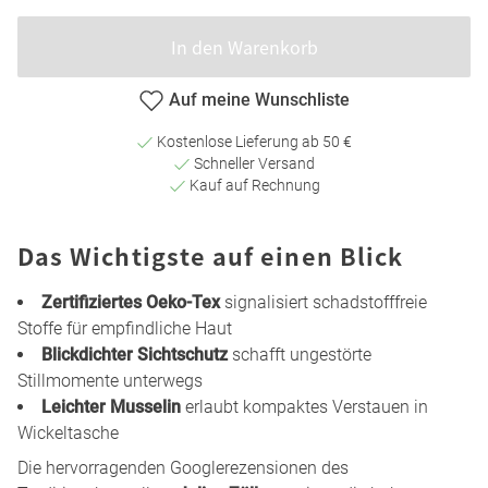
In den Warenkorb
Auf meine Wunschliste
Kostenlose Lieferung ab 50 €
Schneller Versand
Kauf auf Rechnung
Das Wichtigste auf einen Blick
Zertifiziertes Oeko-Tex
signalisiert schadstofffreie
Stoffe für empfindliche Haut
Blickdichter Sichtschutz
schafft ungestörte
Stillmomente unterwegs
Leichter Musselin
erlaubt kompaktes Verstauen in
Wickeltasche
Die hervorragenden Googlerezensionen des