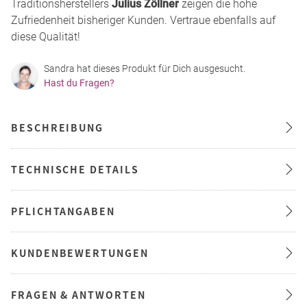
Traditionsherstellers
Julius Zöllner
zeigen die hohe
Zufriedenheit bisheriger Kunden. Vertraue ebenfalls auf
diese Qualität!
Sandra hat dieses Produkt für Dich ausgesucht.
Hast du Fragen?
BESCHREIBUNG
TECHNISCHE DETAILS
PFLICHTANGABEN
KUNDENBEWERTUNGEN
FRAGEN & ANTWORTEN