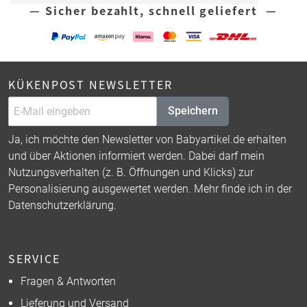
— Sicher bezahlt, schnell geliefert —
KÜKENPOST NEWSLETTER
Speichern
Ja, ich möchte den Newsletter von Babyartikel.de erhalten
und über Aktionen informiert werden. Dabei darf mein
Nutzungsverhalten (z. B. Öffnungen und Klicks) zur
Personalisierung ausgewertet werden. Mehr finde ich in der
Datenschutzerklärung
.
SERVICE
Fragen & Antworten
Lieferung und Versand