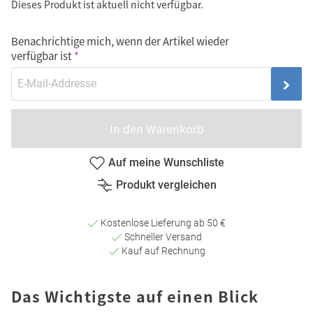
Dieses Produkt ist aktuell nicht verfügbar.
Benachrichtige mich, wenn der Artikel wieder
verfügbar ist
In den Warenkorb
Auf meine Wunschliste
Produkt vergleichen
Kostenlose Lieferung ab 50 €
Schneller Versand
Kauf auf Rechnung
Das Wichtigste auf einen Blick