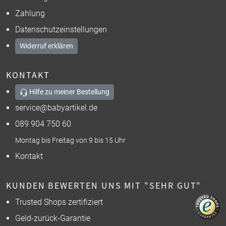
Zahlung
Datenschutzeinstellungen
Widerruf erklären
KONTAKT
Hilfe zu meiner Bestellung
service@babyartikel.de
089 904 750 60
Montag bis Freitag von 9 bis 15 Uhr
Kontakt
KUNDEN BEWERTEN UNS MIT "SEHR GUT"
Trusted Shops zertifiziert
Geld-zurück-Garantie