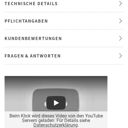
TECHNISCHE DETAILS
PFLICHTANGABEN
KUNDENBEWERTUNGEN
FRAGEN & ANTWORTEN
Play
Beim Klick wird dieses Video von den YouTube
Servern geladen. Für Details siehe
Datenschutzerklärung
.