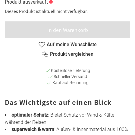
Produkt ausverkauft
Dieses Produkt ist aktuell nicht verfügbar.
In den Warenkorb
Auf meine Wunschliste
Produkt vergleichen
Kostenlose Lieferung
Schneller Versand
Kauf auf Rechnung
Das Wichtigste auf einen Blick
optimaler Schutz
: Bietet Schutz vor Wind & Kälte
während der Reisen
superweich & warm
: Außen- & Innenmaterial aus 100%