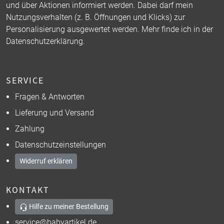
und über Aktionen informiert werden. Dabei darf mein
Nutzungsverhalten (z. B. Öffnungen und Klicks) zur
Personalisierung ausgewertet werden. Mehr finde ich in der
Datenschutzerklärung
.
SERVICE
Fragen & Antworten
Lieferung und Versand
Zahlung
Datenschutzeinstellungen
Widerruf erklären
KONTAKT
Hilfe zu meiner Bestellung
service@babyartikel.de