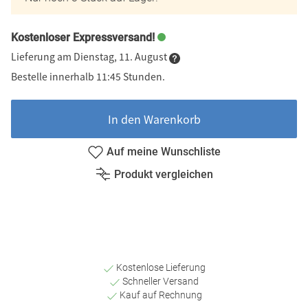
Kostenloser Expressversand!
Lieferung am Dienstag, 11. August
Bestelle innerhalb 11:45 Stunden.
In den Warenkorb
Auf meine Wunschliste
Produkt vergleichen
Kostenlose Lieferung
Schneller Versand
Kauf auf Rechnung