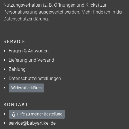
Nutzungsverhalten (z. B. Öffnungen und Klicks) zur
Personalisierung ausgewertet werden. Mehr finde ich in der
Datenschutzerklärung
.
SERVICE
Fragen & Antworten
Lieferung und Versand
Zahlung
Datenschutzeinstellungen
Widerruf erklären
KONTAKT
Hilfe zu meiner Bestellung
service@babyartikel.de