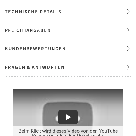
TECHNISCHE DETAILS
PFLICHTANGABEN
KUNDENBEWERTUNGEN
FRAGEN & ANTWORTEN
Play
Beim Klick wird dieses Video von den YouTube
Servern geladen. Für Details siehe