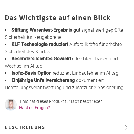
Das Wichtigste auf einen Blick
Stiftung Warentest‑Ergebnis gut
signalisiert geprüfte
Sicherheit für Neugeborene
KLF‑Technologie reduziert
Aufprallkräfte für erhöhte
Sicherheit des Kindes
Besonders leichtes Gewicht
erleichtert Tragen und
Wechsel im Alltag
Isofix‑Basis Option
reduziert Einbaufehler im Alltag
Einjährige Unfallversicherung
dokumentiert
Herstellungsverantwortung und zusätzliche Absicherung
Timo hat dieses Produkt für Dich beschrieben.
Hast du Fragen?
BESCHREIBUNG