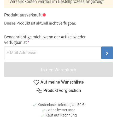
Versandkosten werden im Bestellprozess angezeigt.
Produkt ausverkauft
Dieses Produkt ist aktuell nicht verfügbar.
Benachrichtige mich, wenn der Artikel wieder
verfügbar ist
In den Warenkorb
Auf meine Wunschliste
Produkt vergleichen
Kostenlose Lieferung ab 50 €
Schneller Versand
Kauf auf Rechnung