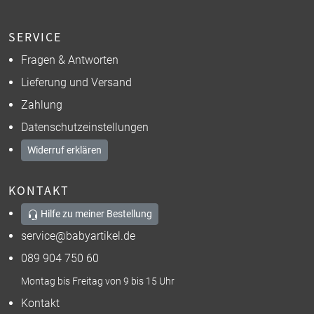
SERVICE
Fragen & Antworten
Lieferung und Versand
Zahlung
Datenschutzeinstellungen
Widerruf erklären
KONTAKT
Hilfe zu meiner Bestellung
service@babyartikel.de
089 904 750 60
Montag bis Freitag von 9 bis 15 Uhr
Kontakt