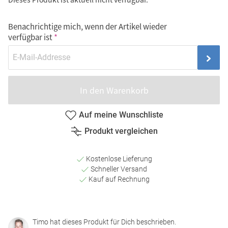
Benachrichtige mich, wenn der Artikel wieder
verfügbar ist
In den Warenkorb
Auf meine Wunschliste
Produkt vergleichen
Kostenlose Lieferung
Schneller Versand
Kauf auf Rechnung
Timo hat dieses Produkt für Dich beschrieben.