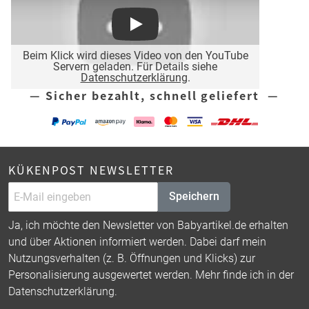
Play
Beim Klick wird dieses Video von den YouTube
Servern geladen. Für Details siehe
Datenschutzerklärung
.
— Sicher bezahlt, schnell geliefert —
KÜKENPOST NEWSLETTER
Speichern
Ja, ich möchte den Newsletter von Babyartikel.de erhalten
und über Aktionen informiert werden. Dabei darf mein
Nutzungsverhalten (z. B. Öffnungen und Klicks) zur
Personalisierung ausgewertet werden. Mehr finde ich in der
Datenschutzerklärung
.