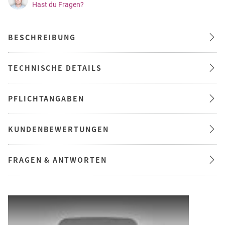
Hast du Fragen?
BESCHREIBUNG
TECHNISCHE DETAILS
PFLICHTANGABEN
KUNDENBEWERTUNGEN
FRAGEN & ANTWORTEN