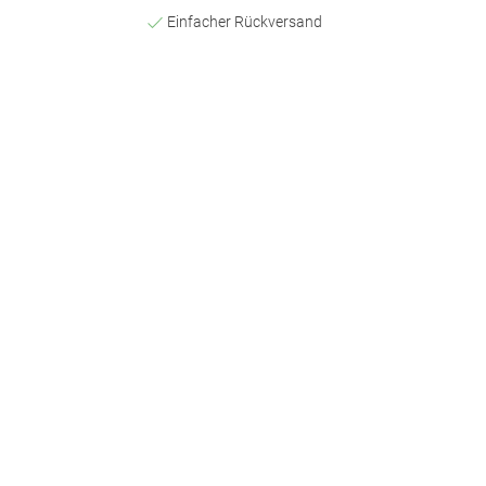
Einfacher Rückversand