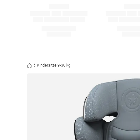
Kindersitze 9-36 kg