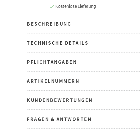
Kostenlose Lieferung
BESCHREIBUNG
TECHNISCHE DETAILS
PFLICHTANGABEN
ARTIKELNUMMERN
KUNDENBEWERTUNGEN
FRAGEN & ANTWORTEN