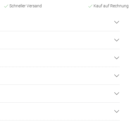
Schneller Versand
Kauf auf Rechnung