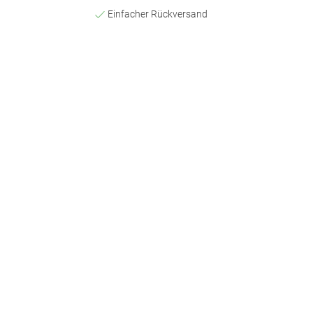
Einfacher Rückversand