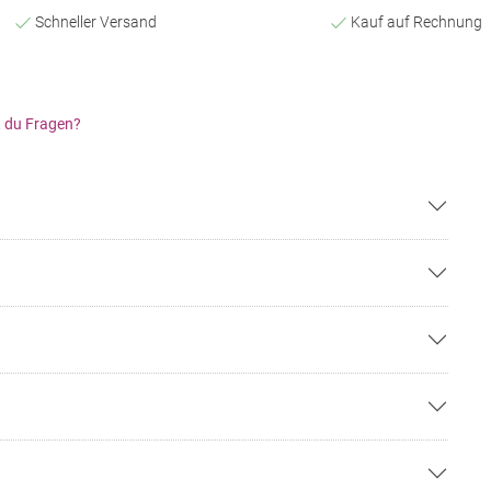
Schneller Versand
Kauf auf Rechnung
 du Fragen?