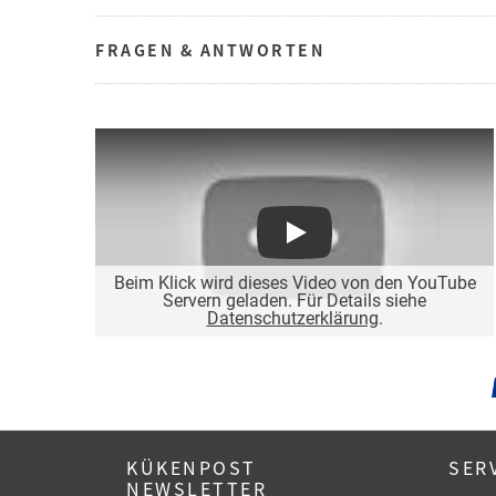
FRAGEN & ANTWORTEN
Play
Beim Klick wird dieses Video von den YouTube
Servern geladen. Für Details siehe
Datenschutzerklärung
.
KÜKENPOST
SER
NEWSLETTER