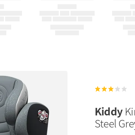
Kiddy
Ki
Steel Gre