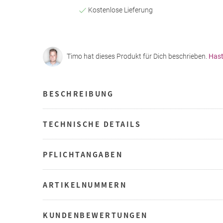
Kostenlose Lieferung
Timo hat dieses Produkt für Dich beschrieben.
Hast
BESCHREIBUNG
TECHNISCHE DETAILS
PFLICHTANGABEN
ARTIKELNUMMERN
KUNDENBEWERTUNGEN