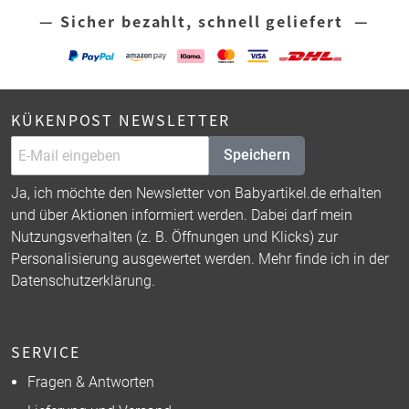
— Sicher bezahlt, schnell geliefert —
KÜKENPOST NEWSLETTER
Speichern
Ja, ich möchte den Newsletter von Babyartikel.de erhalten
und über Aktionen informiert werden. Dabei darf mein
Nutzungsverhalten (z. B. Öffnungen und Klicks) zur
Personalisierung ausgewertet werden. Mehr finde ich in der
Datenschutzerklärung
.
SERVICE
Fragen & Antworten