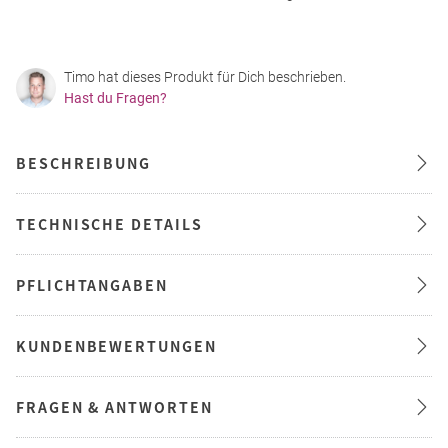
Timo hat dieses Produkt für Dich beschrieben.
Hast du Fragen?
BESCHREIBUNG
TECHNISCHE DETAILS
PFLICHTANGABEN
KUNDENBEWERTUNGEN
FRAGEN & ANTWORTEN