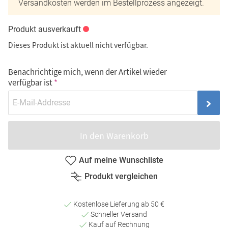
Versandkosten werden im Bestellprozess angezeigt.
Produkt ausverkauft
Dieses Produkt ist aktuell nicht verfügbar.
Benachrichtige mich, wenn der Artikel wieder
verfügbar ist
In den Warenkorb
Auf meine Wunschliste
Produkt vergleichen
Kostenlose Lieferung ab 50 €
Schneller Versand
Kauf auf Rechnung