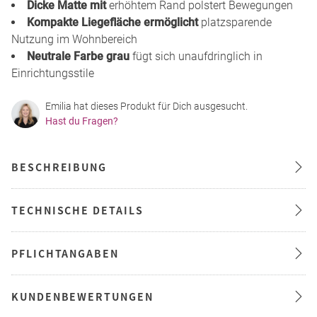
Dicke Matte mit
erhöhtem Rand polstert Bewegungen
Kompakte Liegefläche ermöglicht
platzsparende
Nutzung im Wohnbereich
Neutrale Farbe grau
fügt sich unaufdringlich in
Einrichtungsstile
Emilia hat dieses Produkt für Dich ausgesucht.
Hast du Fragen?
BESCHREIBUNG
TECHNISCHE DETAILS
PFLICHTANGABEN
KUNDENBEWERTUNGEN