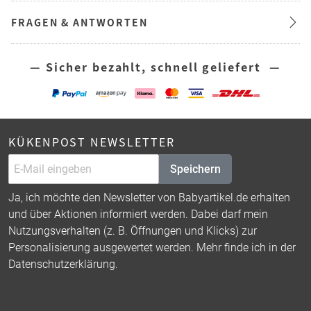
FRAGEN & ANTWORTEN
— Sicher bezahlt, schnell geliefert —
KÜKENPOST NEWSLETTER
Speichern
Ja, ich möchte den Newsletter von Babyartikel.de erhalten
und über Aktionen informiert werden. Dabei darf mein
Nutzungsverhalten (z. B. Öffnungen und Klicks) zur
Personalisierung ausgewertet werden. Mehr finde ich in der
Datenschutzerklärung
.