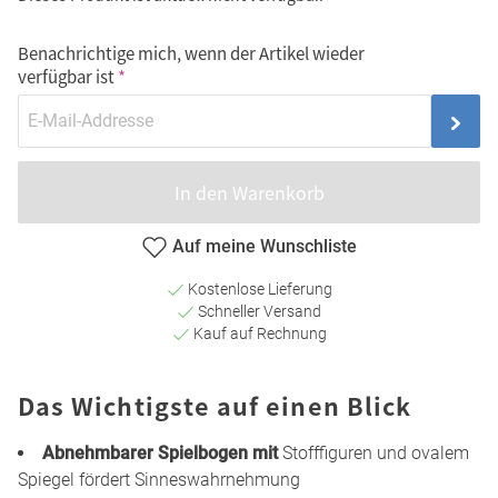
Benachrichtige mich, wenn der Artikel wieder
verfügbar ist
In den Warenkorb
Auf meine Wunschliste
Kostenlose Lieferung
Schneller Versand
Kauf auf Rechnung
Das Wichtigste auf einen Blick
Abnehmbarer Spielbogen mit
Stofffiguren und ovalem
Spiegel fördert Sinneswahrnehmung