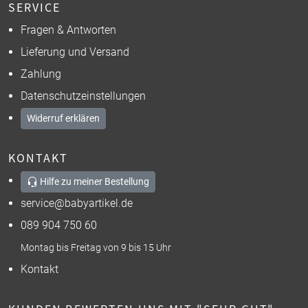
SERVICE
Fragen & Antworten
Lieferung und Versand
Zahlung
Datenschutzeinstellungen
Widerruf erklären
KONTAKT
Hilfe zu meiner Bestellung
service@babyartikel.de
089 904 750 60
Montag bis Freitag von 9 bis 15 Uhr
Kontakt