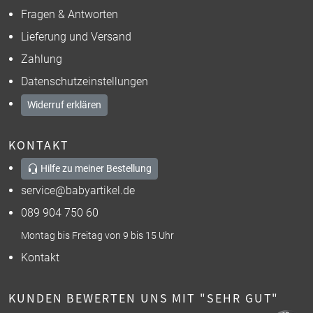
Fragen & Antworten
Lieferung und Versand
Zahlung
Datenschutzeinstellungen
Widerruf erklären
KONTAKT
Hilfe zu meiner Bestellung
service@babyartikel.de
089 904 750 60
Montag bis Freitag von 9 bis 15 Uhr
Kontakt
KUNDEN BEWERTEN UNS MIT "SEHR GUT"