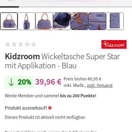
Kidzroom
Wickeltasche Super Star
mit Applikation - Blau
39,96 €
Preis bisher
49,95 €
20%
inkl. MwSt.,
zzgl. Versand
Werde Member und sammel
bis zu 200 Punkte!
Produkt ausverkauft
Dieses Produkt ist aktuell nicht verfügbar.