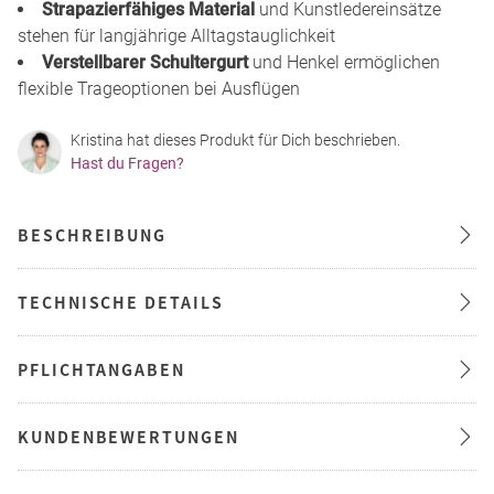
Strapazierfähiges Material
und Kunstledereinsätze
stehen für langjährige Alltagstauglichkeit
Verstellbarer Schultergurt
und Henkel ermöglichen
flexible Trageoptionen bei Ausflügen
Kristina hat dieses Produkt für Dich beschrieben.
Hast du Fragen?
BESCHREIBUNG
TECHNISCHE DETAILS
PFLICHTANGABEN
KUNDENBEWERTUNGEN