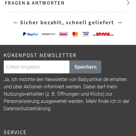
FRAGEN & ANTWORTEN
— Sicher bezahlt, schnell geliefert —
KÜKENPOST NEWSLETTER
Speichern
Ja, ich möchte den Newsletter von Babyartikel.de erhalten
und über Aktionen informiert werden. Dabei darf mein
Nutzungsverhalten (z. B. Öffnungen und Klicks) zur
Personalisierung ausgewertet werden. Mehr finde ich in der
Datenschutzerklärung
.
SERVICE