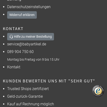
Datenschutzeinstellungen
Widerruf erklären
KONTAKT
Hilfe zu meiner Bestellung
service@babyartikel.de
089 904 750 60
Montag bis Freitag von 9 bis 15 Uhr
Kontakt
KUNDEN BEWERTEN UNS MIT "SEHR GUT"
Trusted Shops zertifiziert
Geld-zurück-Garantie
Kauf auf Rechnung möglich