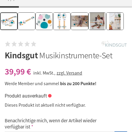
Kindsgut
Musikinstrumente-Set
39,99 €
inkl. MwSt.,
zzgl. Versand
Werde Member und sammel
bis zu 200 Punkte!
Produkt ausverkauft
Dieses Produkt ist aktuell nicht verfügbar.
Benachrichtige mich, wenn der Artikel wieder
verfügbar ist