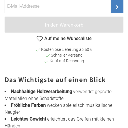
In den Warenkorb
Auf meine Wunschliste
Kostenlose Lieferung ab 50 €
Schneller Versand
Kauf auf Rechnung
Das Wichtigste auf einen Blick
Nachhaltige Holzverarbeitung
verwendet geprüfte
Materialien ohne Schadstoffe
Fröhliche Farben
wecken spielerisch musikalische
Neugier
Leichtes Gewicht
erleichtert das Greifen mit kleinen
Händen