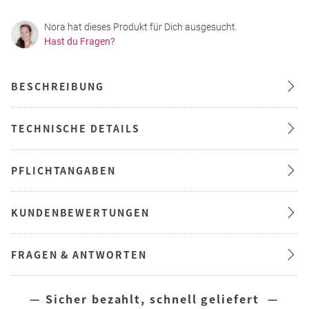
Nora hat dieses Produkt für Dich ausgesucht.
Hast du Fragen?
BESCHREIBUNG
TECHNISCHE DETAILS
PFLICHTANGABEN
KUNDENBEWERTUNGEN
FRAGEN & ANTWORTEN
— Sicher bezahlt, schnell geliefert —