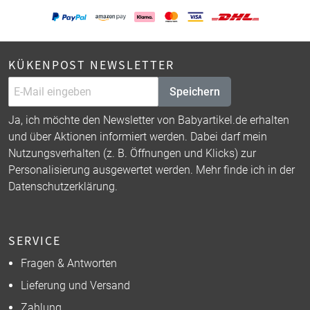
KÜKENPOST NEWSLETTER
Speichern
Ja, ich möchte den Newsletter von Babyartikel.de erhalten
und über Aktionen informiert werden. Dabei darf mein
Nutzungsverhalten (z. B. Öffnungen und Klicks) zur
Personalisierung ausgewertet werden. Mehr finde ich in der
Datenschutzerklärung
.
SERVICE
Fragen & Antworten
Lieferung und Versand
Zahlung