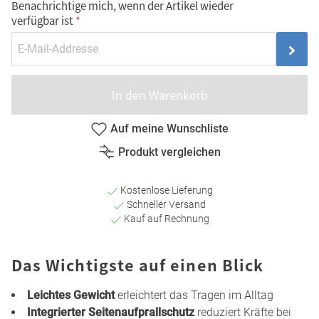
Benachrichtige mich, wenn der Artikel wieder
verfügbar ist
In den Warenkorb
Auf meine Wunschliste
Produkt vergleichen
Kostenlose Lieferung
Schneller Versand
Kauf auf Rechnung
Das Wichtigste auf einen Blick
Leichtes Gewicht
erleichtert das Tragen im Alltag
Integrierter Seitenaufprallschutz
reduziert Kräfte bei