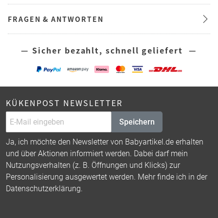
FRAGEN & ANTWORTEN
— Sicher bezahlt, schnell geliefert —
KÜKENPOST NEWSLETTER
Speichern
Ja, ich möchte den Newsletter von Babyartikel.de erhalten
und über Aktionen informiert werden. Dabei darf mein
Nutzungsverhalten (z. B. Öffnungen und Klicks) zur
Personalisierung ausgewertet werden. Mehr finde ich in der
Datenschutzerklärung
.