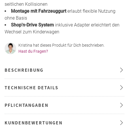
seitlichen Kollisionen
Montage mit Fahrzeuggurt
erlaubt flexible Nutzung
ohne Basis
Shop'n-Drive System
inklusive Adapter erleichtert den
Wechsel zum Kinderwagen
Kristina hat dieses Produkt für Dich beschrieben.
Hast du Fragen?
BESCHREIBUNG
TECHNISCHE DETAILS
PFLICHTANGABEN
KUNDENBEWERTUNGEN