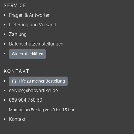
SERVICE
Fragen & Antworten
Lieferung und Versand
Zahlung
Datenschutzeinstellungen
Widerruf erklären
KONTAKT
Hilfe zu meiner Bestellung
service@babyartikel.de
089 904 750 60
Montag bis Freitag von 9 bis 15 Uhr
Kontakt