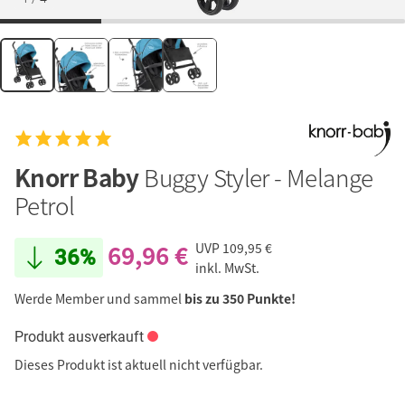
Knorr Baby
Buggy Styler - Melange
Petrol
69,96 €
UVP
109,95 €
36%
inkl. MwSt.
Werde Member und sammel
bis zu 350 Punkte!
Produkt ausverkauft
Dieses Produkt ist aktuell nicht verfügbar.