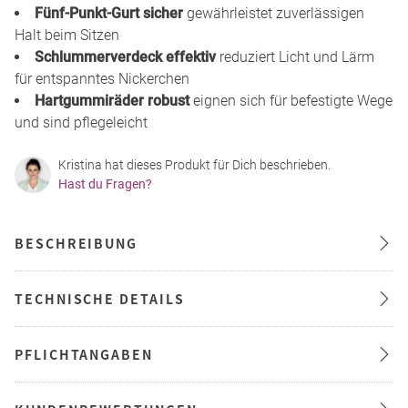
Fünf-Punkt-Gurt sicher
gewährleistet zuverlässigen
Halt beim Sitzen
Schlummerverdeck effektiv
reduziert Licht und Lärm
für entspanntes Nickerchen
Hartgummiräder robust
eignen sich für befestigte Wege
und sind pflegeleicht
Kristina hat dieses Produkt für Dich beschrieben.
Hast du Fragen?
BESCHREIBUNG
TECHNISCHE DETAILS
PFLICHTANGABEN