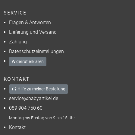
SERVICE
Fragen & Antworten
Lieferung und Versand
Zahlung
Datenschutzeinstellungen
Widerruf erklären
KONTAKT
Hilfe zu meiner Bestellung
service@babyartikel.de
089 904 750 60
Montag bis Freitag von 9 bis 15 Uhr
Kontakt