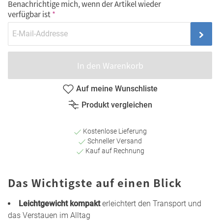
Benachrichtige mich, wenn der Artikel wieder
verfügbar ist
In den Warenkorb
Auf meine Wunschliste
Produkt vergleichen
Kostenlose Lieferung
Schneller Versand
Kauf auf Rechnung
Das Wichtigste auf einen Blick
Leichtgewicht kompakt
erleichtert den Transport und
das Verstauen im Alltag