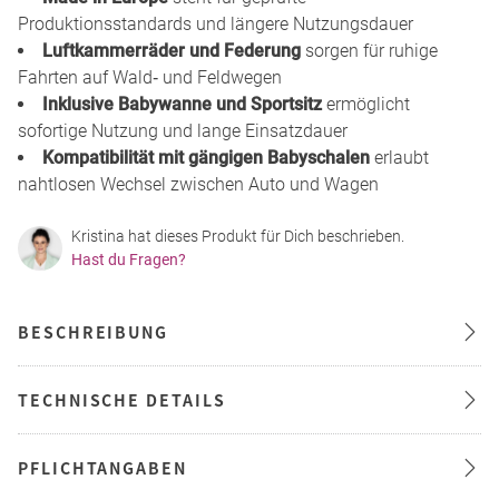
Produktionsstandards und längere Nutzungsdauer
Luftkammerräder und Federung
sorgen für ruhige
Fahrten auf Wald‑ und Feldwegen
Inklusive Babywanne und Sportsitz
ermöglicht
sofortige Nutzung und lange Einsatzdauer
Kompatibilität mit gängigen Babyschalen
erlaubt
nahtlosen Wechsel zwischen Auto und Wagen
Kristina hat dieses Produkt für Dich beschrieben.
Hast du Fragen?
BESCHREIBUNG
TECHNISCHE DETAILS
PFLICHTANGABEN