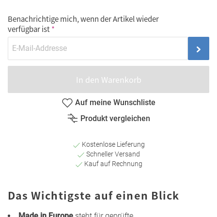
Benachrichtige mich, wenn der Artikel wieder
verfügbar ist
In den Warenkorb
Auf meine Wunschliste
Produkt vergleichen
Kostenlose Lieferung
Schneller Versand
Kauf auf Rechnung
Das Wichtigste auf einen Blick
Made in Europe
steht für geprüfte