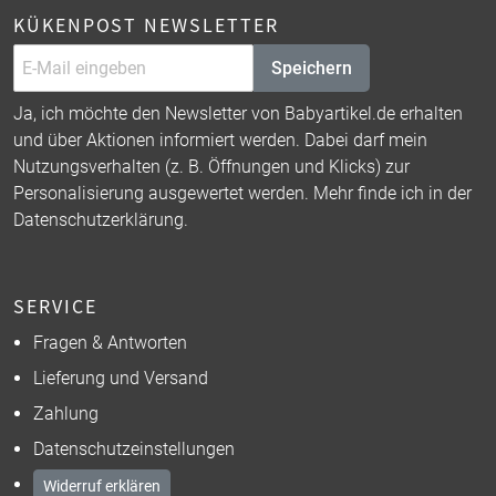
KÜKENPOST NEWSLETTER
Speichern
Ja, ich möchte den Newsletter von Babyartikel.de erhalten
und über Aktionen informiert werden. Dabei darf mein
Nutzungsverhalten (z. B. Öffnungen und Klicks) zur
Personalisierung ausgewertet werden. Mehr finde ich in der
Datenschutzerklärung
.
SERVICE
Fragen & Antworten
Lieferung und Versand
Zahlung
Datenschutzeinstellungen
Widerruf erklären