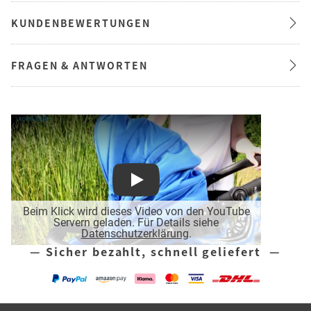
KUNDENBEWERTUNGEN
FRAGEN & ANTWORTEN
Play
Beim Klick wird dieses Video von den YouTube
Servern geladen. Für Details siehe
Datenschutzerklärung
.
— Sicher bezahlt, schnell geliefert —