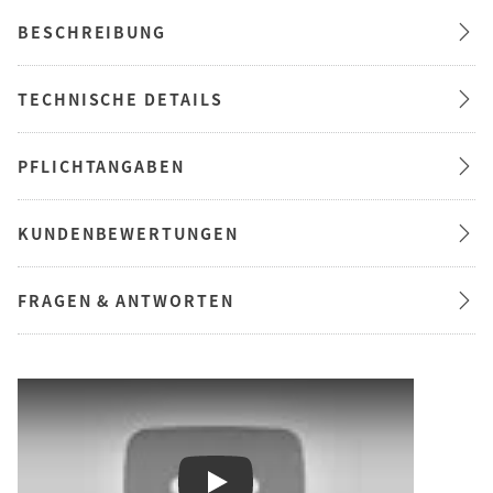
BESCHREIBUNG
TECHNISCHE DETAILS
PFLICHTANGABEN
KUNDENBEWERTUNGEN
FRAGEN & ANTWORTEN
Play