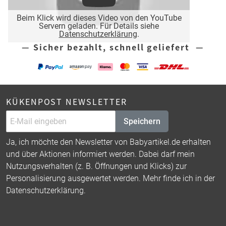
Beim Klick wird dieses Video von den YouTube
Servern geladen. Für Details siehe
Datenschutzerklärung
.
— Sicher bezahlt, schnell geliefert —
KÜKENPOST NEWSLETTER
Speichern
Ja, ich möchte den Newsletter von Babyartikel.de erhalten
und über Aktionen informiert werden. Dabei darf mein
Nutzungsverhalten (z. B. Öffnungen und Klicks) zur
Personalisierung ausgewertet werden. Mehr finde ich in der
Datenschutzerklärung
.