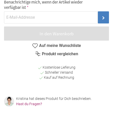
Benachrichtige mich, wenn der Artikel wieder
verfügbar ist
In den Warenkorb
Auf meine Wunschliste
Produkt vergleichen
Kostenlose Lieferung
Schneller Versand
Kauf auf Rechnung
Kristina hat dieses Produkt für Dich beschrieben.
Hast du Fragen?