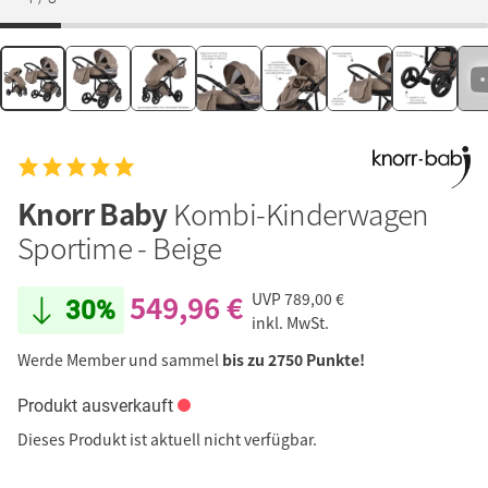
Knorr Baby
Kombi-Kinderwagen
Sportime - Beige
549,96 €
UVP
789,00 €
30%
inkl. MwSt.
Werde Member und sammel
bis zu 2750 Punkte!
Produkt ausverkauft
Dieses Produkt ist aktuell nicht verfügbar.