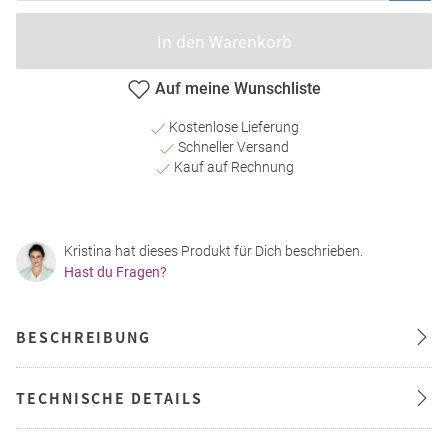
In den Warenkorb
Auf meine Wunschliste
Kostenlose Lieferung
Schneller Versand
Kauf auf Rechnung
Kristina hat dieses Produkt für Dich beschrieben.
Hast du Fragen?
BESCHREIBUNG
TECHNISCHE DETAILS