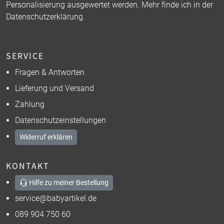
Personalisierung ausgewertet werden. Mehr finde ich in der
Datenschutzerklärung
.
SERVICE
Fragen & Antworten
Lieferung und Versand
Zahlung
Datenschutzeinstellungen
Widerruf erklären
KONTAKT
Hilfe zu meiner Bestellung
service@babyartikel.de
089 904 750 60