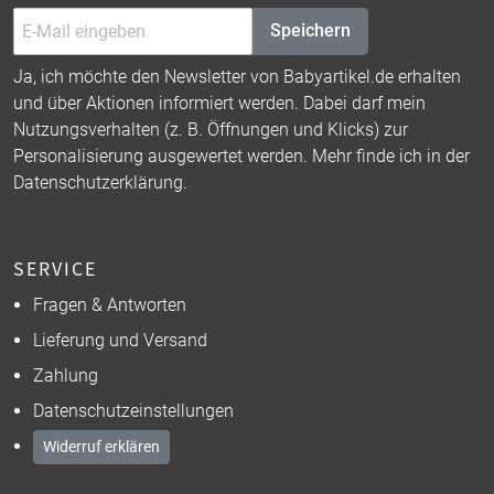
Speichern
Ja, ich möchte den Newsletter von Babyartikel.de erhalten
und über Aktionen informiert werden. Dabei darf mein
Nutzungsverhalten (z. B. Öffnungen und Klicks) zur
Personalisierung ausgewertet werden. Mehr finde ich in der
Datenschutzerklärung
.
SERVICE
Fragen & Antworten
Lieferung und Versand
Zahlung
Datenschutzeinstellungen
Widerruf erklären