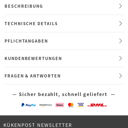
BESCHREIBUNG
TECHNISCHE DETAILS
PFLICHTANGABEN
KUNDENBEWERTUNGEN
FRAGEN & ANTWORTEN
— Sicher bezahlt, schnell geliefert —
KÜKENPOST NEWSLETTER