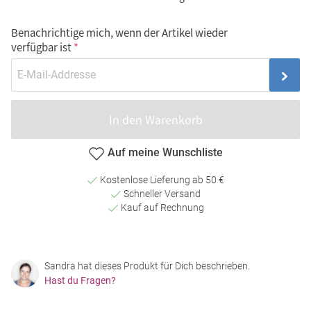
Benachrichtige mich, wenn der Artikel wieder
verfügbar ist
In den Warenkorb
Auf meine Wunschliste
Kostenlose Lieferung ab 50 €
Schneller Versand
Kauf auf Rechnung
Sandra hat dieses Produkt für Dich beschrieben.
Hast du Fragen?