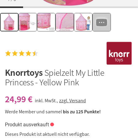
Knorrtoys
Spielzelt My Little
Princess - Yellow Pink
24,99 €
inkl. MwSt.,
zzgl. Versand
Werde Member und sammel
bis zu 125 Punkte!
Produkt ausverkauft
Dieses Produkt ist aktuell nicht verfügbar.