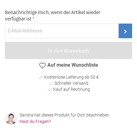
Benachrichtige mich, wenn der Artikel wieder
verfügbar ist
In den Warenkorb
Auf meine Wunschliste
Kostenlose Lieferung ab 50 €
Schneller Versand
Kauf auf Rechnung
Sandra hat dieses Produkt für Dich beschrieben.
Hast du Fragen?