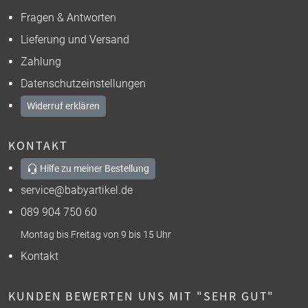
Fragen & Antworten
Lieferung und Versand
Zahlung
Datenschutzeinstellungen
Widerruf erklären
KONTAKT
Hilfe zu meiner Bestellung
service@babyartikel.de
089 904 750 60
Montag bis Freitag von 9 bis 15 Uhr
Kontakt
KUNDEN BEWERTEN UNS MIT "SEHR GUT"