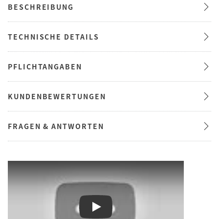
BESCHREIBUNG
TECHNISCHE DETAILS
PFLICHTANGABEN
KUNDENBEWERTUNGEN
FRAGEN & ANTWORTEN
Play