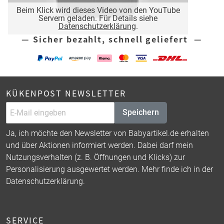
Beim Klick wird dieses Video von den YouTube
Servern geladen. Für Details siehe
Datenschutzerklärung
.
— Sicher bezahlt, schnell geliefert —
KÜKENPOST NEWSLETTER
Speichern
Ja, ich möchte den Newsletter von Babyartikel.de erhalten
und über Aktionen informiert werden. Dabei darf mein
Nutzungsverhalten (z. B. Öffnungen und Klicks) zur
Personalisierung ausgewertet werden. Mehr finde ich in der
Datenschutzerklärung
.
SERVICE