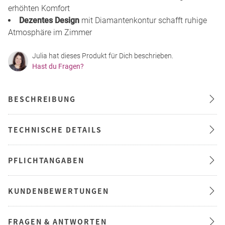
erhöhten Komfort
Dezentes Design
mit Diamantenkontur schafft ruhige
Atmosphäre im Zimmer
Julia hat dieses Produkt für Dich beschrieben.
Hast du Fragen?
BESCHREIBUNG
TECHNISCHE DETAILS
PFLICHTANGABEN
KUNDENBEWERTUNGEN
FRAGEN & ANTWORTEN