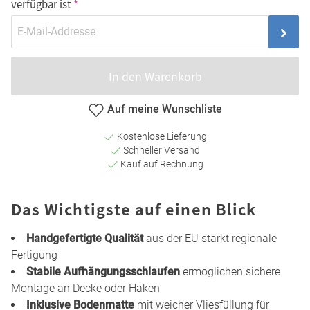
verfügbar ist
In den Warenkorb
Auf meine Wunschliste
Kostenlose Lieferung
Schneller Versand
Kauf auf Rechnung
Das Wichtigste auf einen Blick
Handgefertigte Qualität
aus der EU stärkt regionale
Fertigung
Stabile Aufhängungsschlaufen
ermöglichen sichere
Montage an Decke oder Haken
Inklusive Bodenmatte
mit weicher Vliesfüllung für