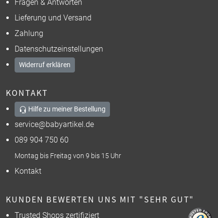
Fragen & Antworten
Lieferung und Versand
Zahlung
Datenschutzeinstellungen
Widerruf erklären
KONTAKT
Hilfe zu meiner Bestellung
service@babyartikel.de
089 904 750 60
Montag bis Freitag von 9 bis 15 Uhr
Kontakt
KUNDEN BEWERTEN UNS MIT "SEHR GUT"
Trusted Shops zertifiziert