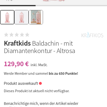
Kraftkids
Baldachin - mit
Diamantenkontur - Altrosa
129,90 €
inkl. MwSt.
Werde Member und sammel
bis zu 650 Punkte!
Produkt ausverkauft
Dieses Produkt ist aktuell nicht verfügbar.
Benachrichtige mich, wenn der Artikel wieder