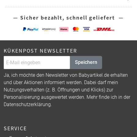
— Sicher bezahlt, schnell geliefert —
KÜKENPOST NEWSLETTER
Speichern
Ja, ich möchte den Newsletter von Babyartikel.de erhalten
und über Aktionen informiert werden. Dabei darf mein
Nutzungsverhalten (z. B. Öffnungen und Klicks) zur
Personalisierung ausgewertet werden. Mehr finde ich in der
Datenschutzerklärung
.
SERVICE