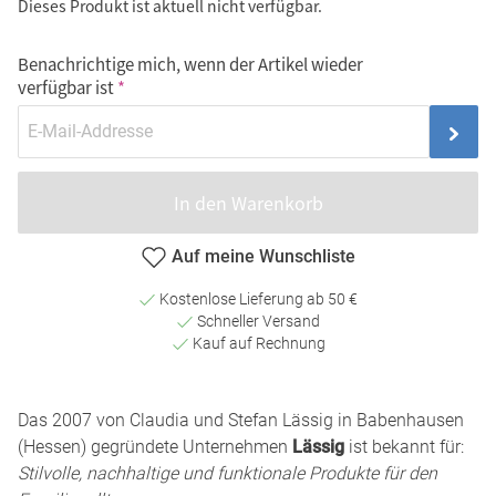
Dieses Produkt ist aktuell nicht verfügbar.
Benachrichtige mich, wenn der Artikel wieder
verfügbar ist
In den Warenkorb
Auf meine Wunschliste
Kostenlose Lieferung ab 50 €
Schneller Versand
Kauf auf Rechnung
Das 2007 von Claudia und Stefan Lässig in Babenhausen
(Hessen) gegründete Unternehmen
Lässig
ist bekannt für:
Stilvolle, nachhaltige und funktionale Produkte für den