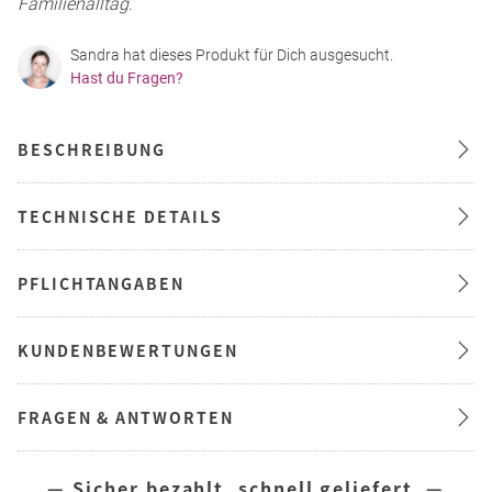
Familienalltag
.
Sandra hat dieses Produkt für Dich ausgesucht.
Hast du Fragen?
BESCHREIBUNG
TECHNISCHE DETAILS
PFLICHTANGABEN
KUNDENBEWERTUNGEN
FRAGEN & ANTWORTEN
— Sicher bezahlt, schnell geliefert —