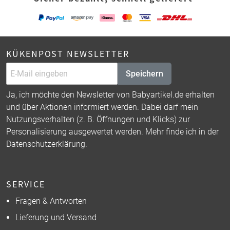
KÜKENPOST NEWSLETTER
Speichern
Ja, ich möchte den Newsletter von Babyartikel.de erhalten
und über Aktionen informiert werden. Dabei darf mein
Nutzungsverhalten (z. B. Öffnungen und Klicks) zur
Personalisierung ausgewertet werden. Mehr finde ich in der
Datenschutzerklärung
.
SERVICE
Fragen & Antworten
Lieferung und Versand