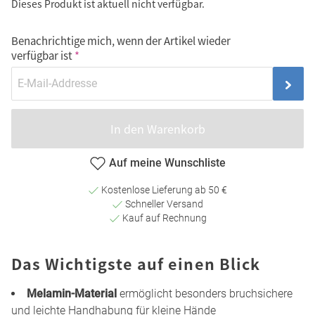
Dieses Produkt ist aktuell nicht verfügbar.
Benachrichtige mich, wenn der Artikel wieder
verfügbar ist
In den Warenkorb
Auf meine Wunschliste
Kostenlose Lieferung ab 50 €
Schneller Versand
Kauf auf Rechnung
Das Wichtigste auf einen Blick
Melamin-Material
ermöglicht besonders bruchsichere
und leichte Handhabung für kleine Hände