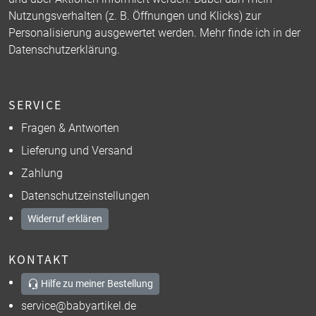
Nutzungsverhalten (z. B. Öffnungen und Klicks) zur
Personalisierung ausgewertet werden. Mehr finde ich in der
Datenschutzerklärung
.
SERVICE
Fragen & Antworten
Lieferung und Versand
Zahlung
Datenschutzeinstellungen
Widerruf erklären
KONTAKT
Hilfe zu meiner Bestellung
service@babyartikel.de