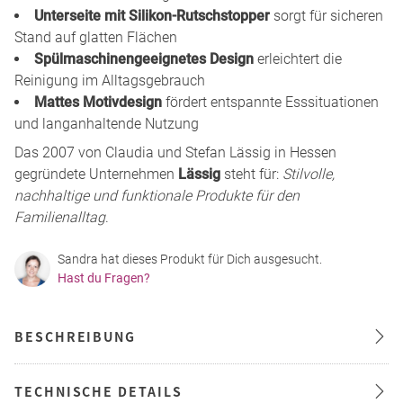
Unterseite mit Silikon-Rutschstopper
sorgt für sicheren
Stand auf glatten Flächen
Spülmaschinengeeignetes Design
erleichtert die
Reinigung im Alltagsgebrauch
Mattes Motivdesign
fördert entspannte Esssituationen
und langanhaltende Nutzung
Das 2007 von Claudia und Stefan Lässig in Hessen
gegründete Unternehmen
Lässig
steht für:
Stilvolle,
nachhaltige und funktionale Produkte für den
Familienalltag
.
Sandra hat dieses Produkt für Dich ausgesucht.
Hast du Fragen?
BESCHREIBUNG
TECHNISCHE DETAILS