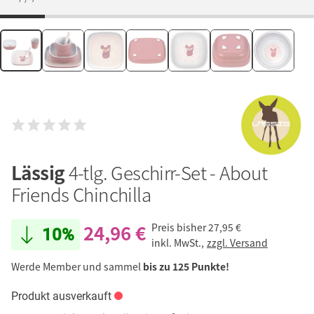
Lässig
4-tlg. Geschirr-Set - About
Friends Chinchilla
24,96 €
Preis bisher
27,95 €
10%
inkl. MwSt.,
zzgl. Versand
Werde Member und sammel
bis zu 125 Punkte!
Produkt ausverkauft