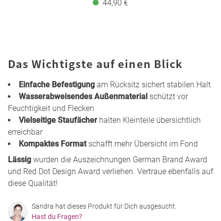
44,90 €
Das Wichtigste auf einen Blick
Einfache Befestigung
am Rücksitz sichert stabilen Halt
Wasserabweisendes Außenmaterial
schützt vor
Feuchtigkeit und Flecken
Vielseitige Staufächer
halten Kleinteile übersichtlich
erreichbar
Kompaktes Format
schafft mehr Übersicht im Fond
Lässig
wurden die Auszeichnungen German Brand Award
und Red Dot Design Award verliehen. Vertraue ebenfalls auf
diese Qualität!
Sandra hat dieses Produkt für Dich ausgesucht.
Hast du Fragen?