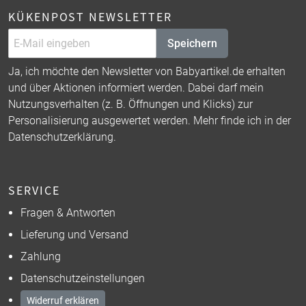
KÜKENPOST NEWSLETTER
Speichern
Ja, ich möchte den Newsletter von Babyartikel.de erhalten
und über Aktionen informiert werden. Dabei darf mein
Nutzungsverhalten (z. B. Öffnungen und Klicks) zur
Personalisierung ausgewertet werden. Mehr finde ich in der
Datenschutzerklärung
.
SERVICE
Fragen & Antworten
Lieferung und Versand
Zahlung
Datenschutzeinstellungen
Widerruf erklären