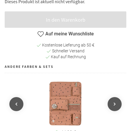
Dieses Produkt ist aktuell nicht verfügbar.
In den Warenkorb
Auf meine Wunschliste
Kostenlose Lieferung ab 50 €
Schneller Versand
Kauf auf Rechnung
ANDERE FARBEN & SETS