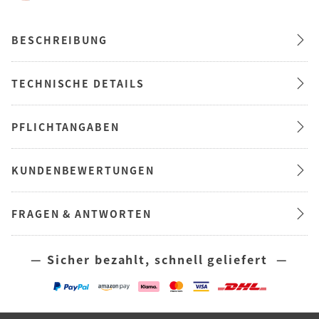
BESCHREIBUNG
TECHNISCHE DETAILS
PFLICHTANGABEN
KUNDENBEWERTUNGEN
FRAGEN & ANTWORTEN
— Sicher bezahlt, schnell geliefert —