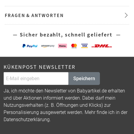
FRAGEN & ANTWORTEN
— Sicher bezahlt, schnell geliefert —
KÜKENPOST NEWSLETTER
Speichern
Ja, ich möchte den Newsletter von Babyartikel.de erhalten
und über Aktionen informiert werden. Dabei darf mein
Nutzungsverhalten (z. B. Öffnungen und Klicks) zur
Personalisierung ausgewertet werden. Mehr finde ich in der
Datenschutzerklärung
.