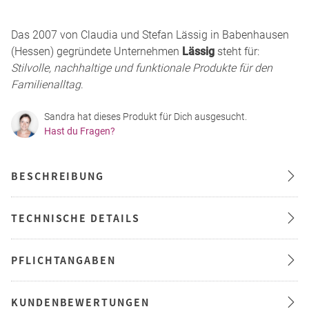
Das 2007 von Claudia und Stefan Lässig in Babenhausen
(Hessen) gegründete Unternehmen
Lässig
steht für:
Stilvolle, nachhaltige und funktionale Produkte für den
Familienalltag
.
Sandra hat dieses Produkt für Dich ausgesucht.
Hast du Fragen?
BESCHREIBUNG
TECHNISCHE DETAILS
PFLICHTANGABEN
KUNDENBEWERTUNGEN