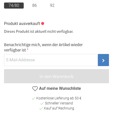
74/80
86
92
Produkt ausverkauft
Dieses Produkt ist aktuell nicht verfügbar.
Benachrichtige mich, wenn der Artikel wieder
verfügbar ist
In den Warenkorb
Auf meine Wunschliste
Kostenlose Lieferung ab 50 €
Schneller Versand
Kauf auf Rechnung