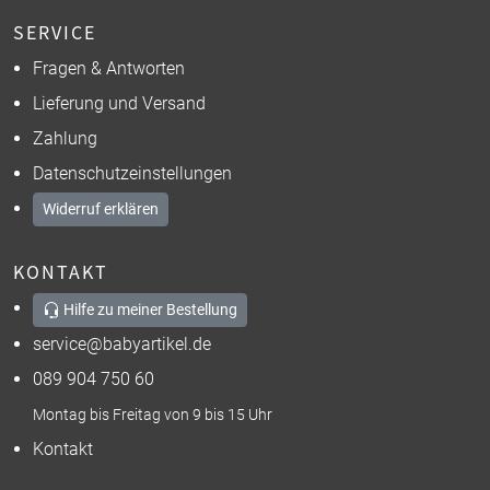
SERVICE
Fragen & Antworten
Lieferung und Versand
Zahlung
Datenschutzeinstellungen
Widerruf erklären
KONTAKT
Hilfe zu meiner Bestellung
service@babyartikel.de
089 904 750 60
Montag bis Freitag von 9 bis 15 Uhr
Kontakt