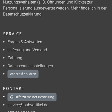
Nutzungsverhalten (z. B. Öffnungen und Klicks) zur
Personalisierung ausgewertet werden. Mehr finde ich in der
Datenschutzerklärung
.
SERVICE
Fragen & Antworten
Lieferung und Versand
Zahlung
Datenschutzeinstellungen
Widerruf erklären
KONTAKT
Hilfe zu meiner Bestellung
service@babyartikel.de