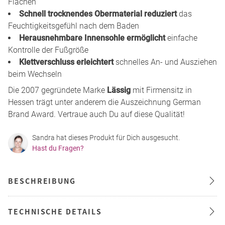
Flächen
Schnell trocknendes Obermaterial reduziert
das
Feuchtigkeitsgefühl nach dem Baden
Herausnehmbare Innensohle ermöglicht
einfache
Kontrolle der Fußgröße
Klettverschluss erleichtert
schnelles An- und Ausziehen
beim Wechseln
Die 2007 gegründete Marke
Lässig
mit Firmensitz in
Hessen trägt unter anderem die Auszeichnung German
Brand Award. Vertraue auch Du auf diese Qualität!
Sandra hat dieses Produkt für Dich ausgesucht.
Hast du Fragen?
BESCHREIBUNG
TECHNISCHE DETAILS