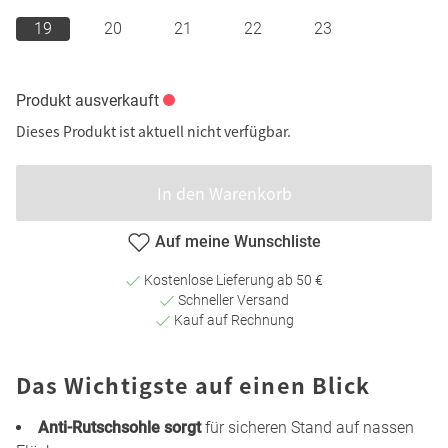
19
20
21
22
23
Produkt ausverkauft
Dieses Produkt ist aktuell nicht verfügbar.
In den Warenkorb
Auf meine Wunschliste
Kostenlose Lieferung ab 50 €
Schneller Versand
Kauf auf Rechnung
Das Wichtigste auf einen Blick
Anti-Rutschsohle sorgt
für sicheren Stand auf nassen