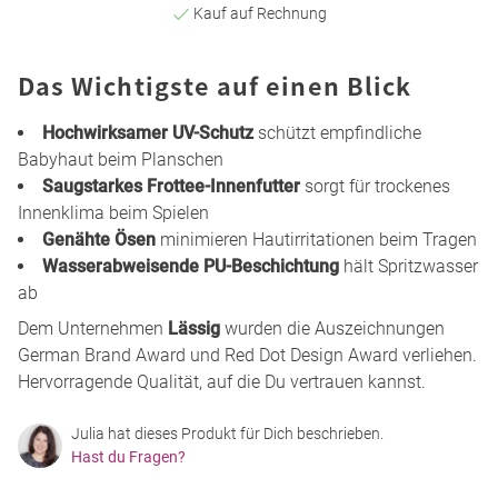
Kauf auf Rechnung
Das Wichtigste auf einen Blick
Hochwirksamer UV-Schutz
schützt empfindliche
Babyhaut beim Planschen
Saugstarkes Frottee-Innenfutter
sorgt für trockenes
Innenklima beim Spielen
Genähte Ösen
minimieren Hautirritationen beim Tragen
Wasserabweisende PU-Beschichtung
hält Spritzwasser
ab
Dem Unternehmen
Lässig
wurden die Auszeichnungen
German Brand Award und Red Dot Design Award verliehen.
Hervorragende Qualität, auf die Du vertrauen kannst.
Julia hat dieses Produkt für Dich beschrieben.
Hast du Fragen?