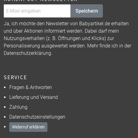
Speichern
Ja, ich möchte den Newsletter von Babyartikel.de erhalten
und über Aktionen informiert werden. Dabei darf mein
Nutzungsverhalten (z. B. Öffnungen und Klicks) zur
Personalisierung ausgewertet werden. Mehr finde ich in der
Datenschutzerklärung
.
SERVICE
Fragen & Antworten
Lieferung und Versand
Zahlung
Datenschutzeinstellungen
Widerruf erklären