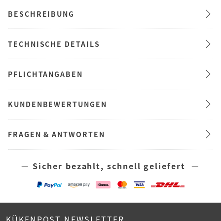
BESCHREIBUNG
TECHNISCHE DETAILS
PFLICHTANGABEN
KUNDENBEWERTUNGEN
FRAGEN & ANTWORTEN
— Sicher bezahlt, schnell geliefert —
KÜKENPOST NEWSLETTER